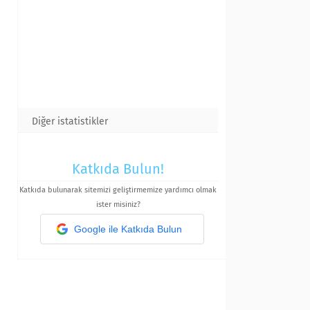
Diğer istatistikler
Katkıda Bulun!
Katkıda bulunarak sitemizi geliştirmemize yardımcı olmak
ister misiniz?
Google ile Katkıda Bulun