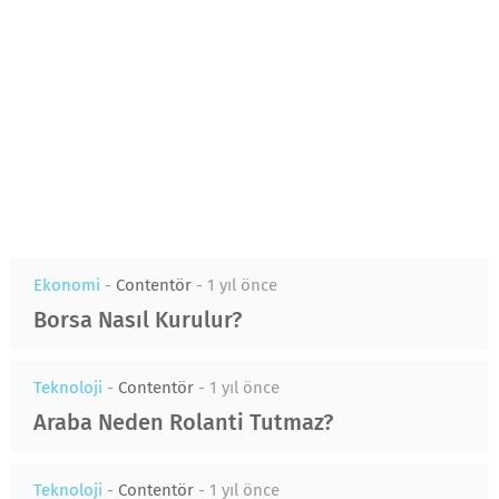
Ekonomi
-
Contentör
-
1 yıl önce
Borsa Nasıl Kurulur?
Teknoloji
-
Contentör
-
1 yıl önce
Araba Neden Rolanti Tutmaz?
Teknoloji
-
Contentör
-
1 yıl önce