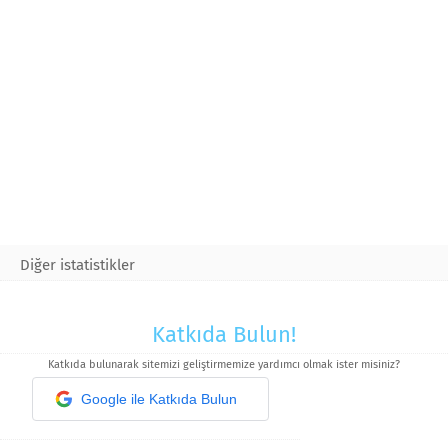
Diğer istatistikler
Katkıda Bulun!
Katkıda bulunarak sitemizi geliştirmemize yardımcı olmak ister misiniz?
Google ile Katkıda Bulun