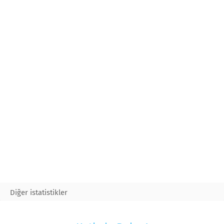
Diğer istatistikler