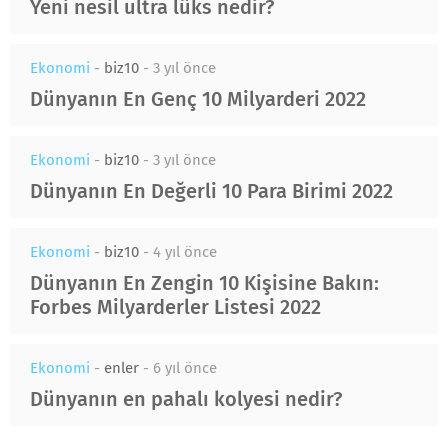
Yeni nesil ultra lüks nedir?
Ekonomi
-
biz10
-
3 yıl önce
Dünyanın En Genç 10 Milyarderi 2022
Ekonomi
-
biz10
-
3 yıl önce
Dünyanın En Değerli 10 Para Birimi 2022
Ekonomi
-
biz10
-
4 yıl önce
Dünyanın En Zengin 10 Kişisine Bakın:
Forbes Milyarderler Listesi 2022
Ekonomi
-
enler
-
6 yıl önce
Dünyanın en pahalı kolyesi nedir?