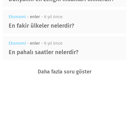
Ekonomi
-
enler
-
6 yıl önce
En fakir ülkeler nelerdir?
Ekonomi
-
enler
-
6 yıl önce
En pahalı saatler nelerdir?
Daha fazla soru göster