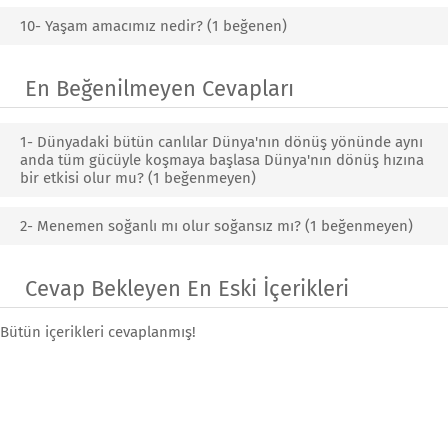
10- Yaşam amacımız nedir? (1 beğenen)
En Beğenilmeyen Cevapları
1- Dünyadaki bütün canlılar Dünya'nın dönüş yönünde aynı
anda tüm gücüyle koşmaya başlasa Dünya'nın dönüş hızına
bir etkisi olur mu? (1 beğenmeyen)
2- Menemen soğanlı mı olur soğansız mı? (1 beğenmeyen)
Cevap Bekleyen En Eski İçerikleri
Bütün içerikleri cevaplanmış!