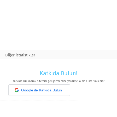
Diğer istatistikler
Katkıda Bulun!
Katkıda bulunarak sitemizi geliştirmemize yardımcı olmak ister misiniz?
Google ile Katkıda Bulun