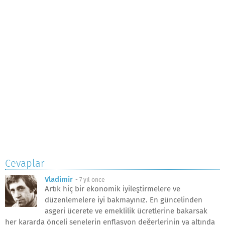
Cevaplar
Vladimir
-
7 yıl önce
Artık hiç bir ekonomik iyileştirmelere ve
düzenlemelere iyi bakmayınız. En güncelinden
asgeri ücerete ve emeklilik ücretlerine bakarsak
her kararda önceli senelerin enflasyon değerlerinin ya altında