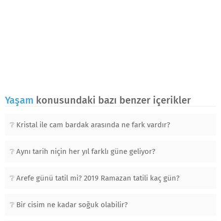
Yaşam
konusundaki bazı benzer içerikler
Kristal ile cam bardak arasında ne fark vardır?
Aynı tarih niçin her yıl farklı güne geliyor?
Arefe günü tatil mi? 2019 Ramazan tatili kaç gün?
Bir cisim ne kadar soğuk olabilir?