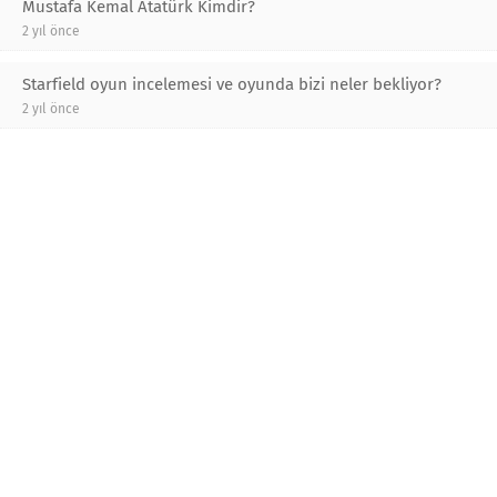
Mustafa Kemal Atatürk Kimdir?
2 yıl önce
Starfield oyun incelemesi ve oyunda bizi neler bekliyor?
2 yıl önce