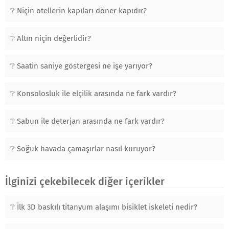
Niçin otellerin kapıları döner kapıdır?
Altın niçin değerlidir?
Saatin saniye göstergesi ne işe yarıyor?
Konsolosluk ile elçilik arasında ne fark vardır?
Sabun ile deterjan arasında ne fark vardır?
Soğuk havada çamaşırlar nasıl kuruyor?
İlginizi çekebilecek diğer içerikler
İlk 3D baskılı titanyum alaşımı bisiklet iskeleti nedir?