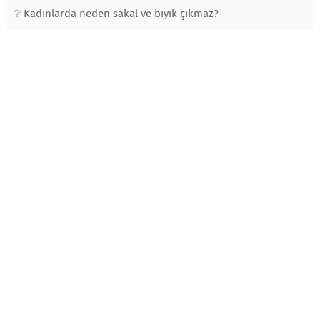
Kadınlarda neden sakal ve bıyık çıkmaz?