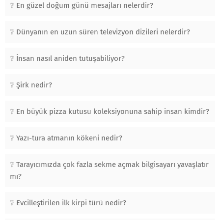
En güzel doğum günü mesajları nelerdir?
Dünyanın en uzun süren televizyon dizileri nelerdir?
İnsan nasıl aniden tutuşabiliyor?
Şirk nedir?
En büyük pizza kutusu koleksiyonuna sahip insan kimdir?
Yazı-tura atmanın kökeni nedir?
Tarayıcımızda çok fazla sekme açmak bilgisayarı yavaşlatır
mı?
Evcilleştirilen ilk kirpi türü nedir?