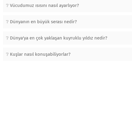
Vücudumuz ısısını nasıl ayarlıyor?
Dünyanın en büyük serası nedir?
Dünya'ya en çok yaklaşan kuyruklu yıldız nedir?
Kuşlar nasıl konuşabiliyorlar?