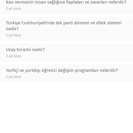
Kan vermenin insan sağlığına faydaları ve zararları nelerdir?
2 yıl önce
Türkiye Cumhuriyeti'nde tek parti dönemi ve dilek sistemi
nedir?
2 yıl önce
Uzay turizmi nedir?
2 yıl önce
Yurtiçi ve yurtdışı öğrenci değişim programları nelerdir?
2 yıl önce