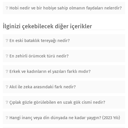
Hobi nedir ve bir hobiye sahip olmanın faydaları nelerdir?
İlginizi çekebilecek diğer içerikler
En eski bataklık tereyağı nedir?
En zehirli örümcek türü nedir?
Erkek ve kadınların el yazıları farklı mıdır?
Akıl ile zeka arasındaki fark nedir?
Çıplak gözle görülebilen en uzak gök cismi nedir?
Hangi inanç veya din dünyada ne kadar yaygın? (2023 Yılı)