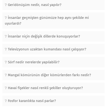
Geridönüşüm nedir, nasıl yapılır?
İnsanlar geçmişten günümüze hep aynı şekilde mi
uyurlardı?
İnsanlar niçin değişik dillerde konuşuyorlar?
Televizyonun uzaktan kumandası nasıl çalışıyor?
Sörf nedir nerelerde yapılabilir?
Mangal kömürünün diğer kömürlerden farkı nedir?
Havai fişekler nasıl renkli şekiller oluşturuyor?
Fosfor karanlıkta nasıl parlar?