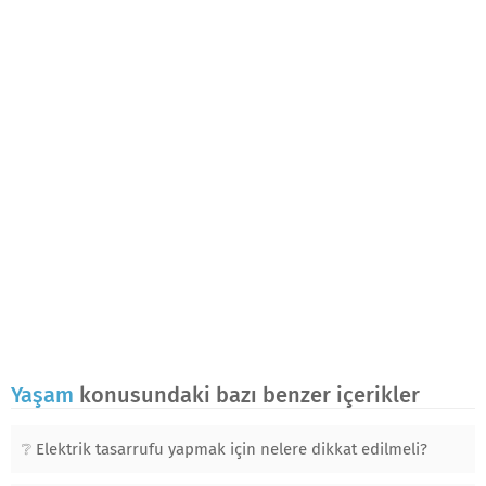
Yaşam
konusundaki bazı benzer içerikler
Elektrik tasarrufu yapmak için nelere dikkat edilmeli?