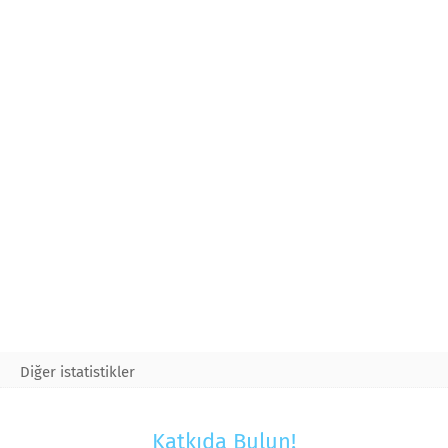
Diğer istatistikler
Katkıda Bulun!