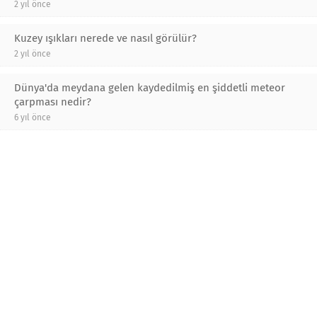
2 yıl önce
Kuzey ışıkları nerede ve nasıl görülür?
2 yıl önce
Dünya'da meydana gelen kaydedilmiş en şiddetli meteor
çarpması nedir?
6 yıl önce