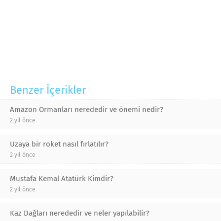
Benzer İçerikler
Amazon Ormanları nerededir ve önemi nedir?
2 yıl önce
Uzaya bir roket nasıl fırlatılır?
2 yıl önce
Mustafa Kemal Atatürk Kimdir?
2 yıl önce
Kaz Dağları nerededir ve neler yapılabilir?