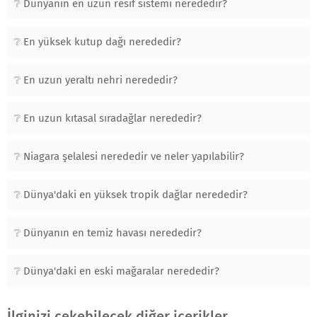
Dünyanın en uzun resif sistemi nerededir?
En yüksek kutup dağı nerededir?
En uzun yeraltı nehri nerededir?
En uzun kıtasal sıradağlar nerededir?
Niagara şelalesi nerededir ve neler yapılabilir?
Dünya'daki en yüksek tropik dağlar nerededir?
Dünyanın en temiz havası nerededir?
Dünya'daki en eski mağaralar nerededir?
İlginizi çekebilecek diğer içerikler