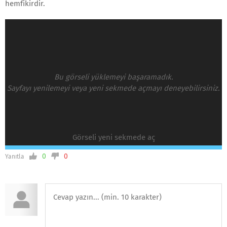
hemfikirdir.
Bu görseli yüklemeyi başaramadık.
Sayfayı yenilemeyi veya yeni sekmede açmayı deneyebilirsiniz.
Görseli yeni sekmede aç
0
0
Yanıtla