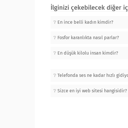
İlginizi çekebilecek diğer i
En ince belli kadın kimdir?
Fosfor karanlıkta nasıl parlar?
En düşük kilolu insan kimdir?
Telefonda ses ne kadar hızlı gidiy
Sizce en iyi web sitesi hangisidir?