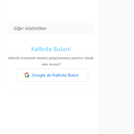
Diğer istatistikler
Katkıda Bulun!
Katkıda bulunarak sitemizi geliştirmemize yardımcı olmak
ister misiniz?
Google ile Katkıda Bulun