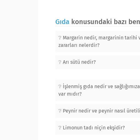
Gıda
konusundaki bazı benz
Margarin nedir, margarinin tarihi 
zararları nelerdir?
Arı sütü nedir?
İşlenmiş gıda nedir ve sağlığımıza
var mıdır?
Peynir nedir ve peynir nasıl üretil
Limonun tadı niçin ekşidir?