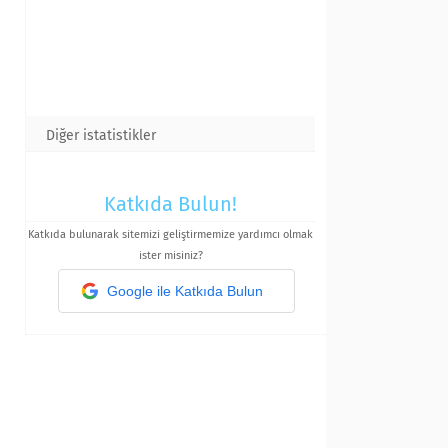
Diğer istatistikler
Katkıda Bulun!
Katkıda bulunarak sitemizi geliştirmemize yardımcı olmak
ister misiniz?
Google ile Katkıda Bulun