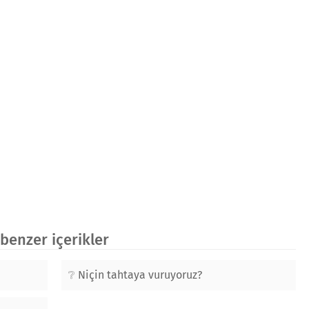
benzer içerikler
Niçin tahtaya vuruyoruz?