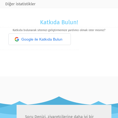
Diğer istatistikler
Katkıda Bulun!
Katkıda bulunarak sitemizi geliştirmemize yardımcı olmak ister misiniz?
Google ile Katkıda Bulun
Soru Denizi, ziyaretçilerine daha iyi bir