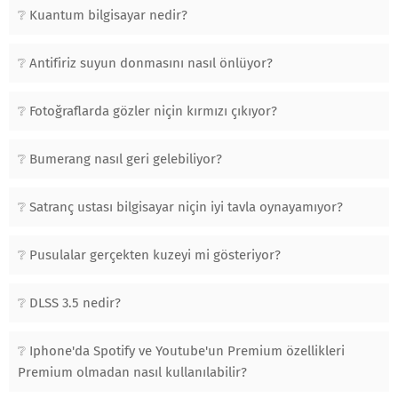
Kuantum bilgisayar nedir?
Antifiriz suyun donmasını nasıl önlüyor?
Fotoğraflarda gözler niçin kırmızı çıkıyor?
Bumerang nasıl geri gelebiliyor?
Satranç ustası bilgisayar niçin iyi tavla oynayamıyor?
Pusulalar gerçekten kuzeyi mi gösteriyor?
DLSS 3.5 nedir?
Iphone'da Spotify ve Youtube'un Premium özellikleri
Premium olmadan nasıl kullanılabilir?