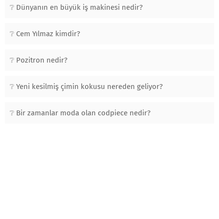
Dünyanın en büyük iş makinesi nedir?
Cem Yılmaz kimdir?
Pozitron nedir?
Yeni kesilmiş çimin kokusu nereden geliyor?
Bir zamanlar moda olan codpiece nedir?