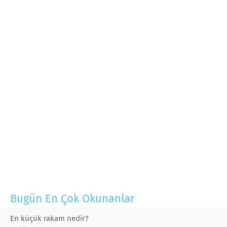
Bugün En Çok Okunanlar
En küçük rakam nedir?