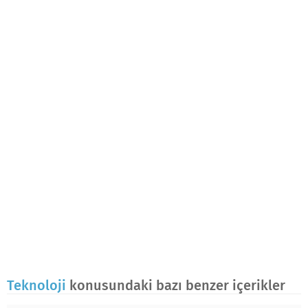
Teknoloji
konusundaki bazı benzer içerikler