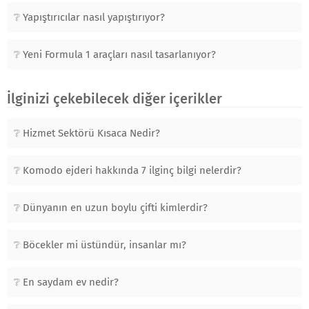
Yapıştırıcılar nasıl yapıştırıyor?
Yeni Formula 1 araçları nasıl tasarlanıyor?
İlginizi çekebilecek diğer içerikler
Hizmet Sektörü Kısaca Nedir?
Komodo ejderi hakkında 7 ilginç bilgi nelerdir?
Dünyanın en uzun boylu çifti kimlerdir?
Böcekler mi üstündür, insanlar mı?
En saydam ev nedir?