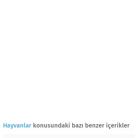
Hayvanlar
konusundaki bazı benzer içerikler