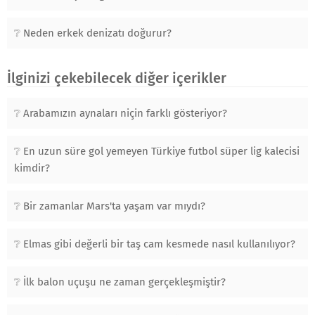
Neden erkek denizatı doğurur?
İlginizi çekebilecek diğer içerikler
Arabamızın aynaları niçin farklı gösteriyor?
En uzun süre gol yemeyen Türkiye futbol süper lig kalecisi
kimdir?
Bir zamanlar Mars'ta yaşam var mıydı?
Elmas gibi değerli bir taş cam kesmede nasıl kullanılıyor?
İlk balon uçuşu ne zaman gerçekleşmiştir?