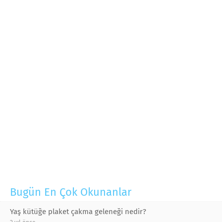
Bugün En Çok Okunanlar
Yaş kütüğe plaket çakma geleneği nedir?