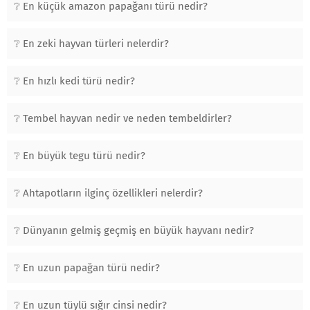
En küçük amazon papağanı türü nedir?
En zeki hayvan türleri nelerdir?
En hızlı kedi türü nedir?
Tembel hayvan nedir ve neden tembeldirler?
En büyük tegu türü nedir?
Ahtapotların ilginç özellikleri nelerdir?
Dünyanın gelmiş geçmiş en büyük hayvanı nedir?
En uzun papağan türü nedir?
En uzun tüylü sığır cinsi nedir?