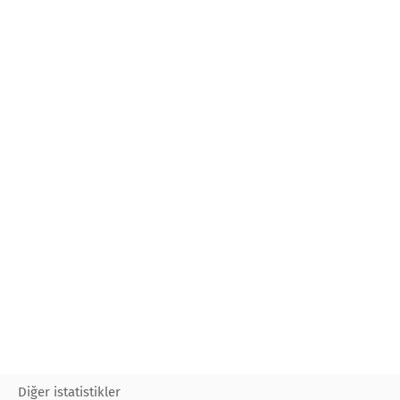
Diğer istatistikler