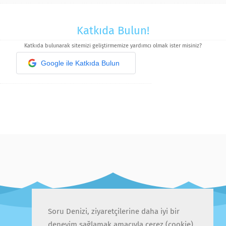
Katkıda Bulun!
Katkıda bulunarak sitemizi geliştirmemize yardımcı olmak ister misiniz?
Google ile Katkıda Bulun
Soru Denizi, ziyaretçilerine daha iyi bir
deneyim sağlamak amacıyla çerez (cookie)