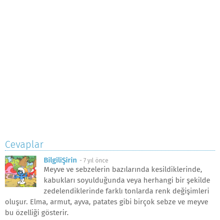
Cevaplar
BilgiliŞirin
-
7 yıl önce
Meyve ve sebzelerin bazılarında kesildiklerinde,
kabukları soyulduğunda veya herhangi bir şekilde
zedelendiklerinde farklı tonlarda renk değişimleri
oluşur. Elma, armut, ayva, patates gibi birçok sebze ve meyve
bu özelliği gösterir.