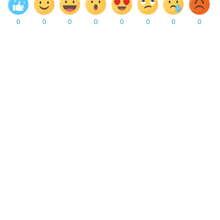
0
0
0
0
0
0
0
0