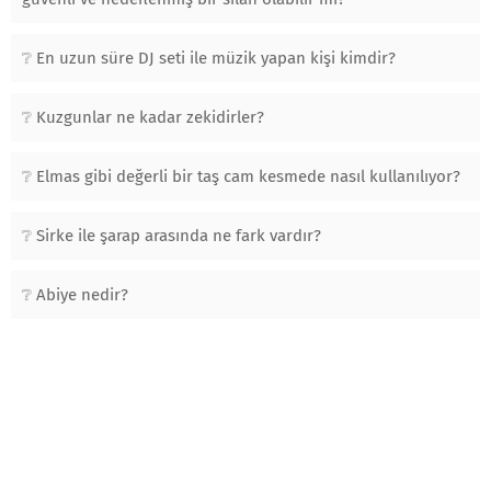
En uzun süre DJ seti ile müzik yapan kişi kimdir?
Kuzgunlar ne kadar zekidirler?
Elmas gibi değerli bir taş cam kesmede nasıl kullanılıyor?
Sirke ile şarap arasında ne fark vardır?
Abiye nedir?