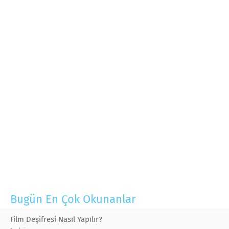
Bugün En Çok Okunanlar
Film Deşifresi Nasıl Yapılır?