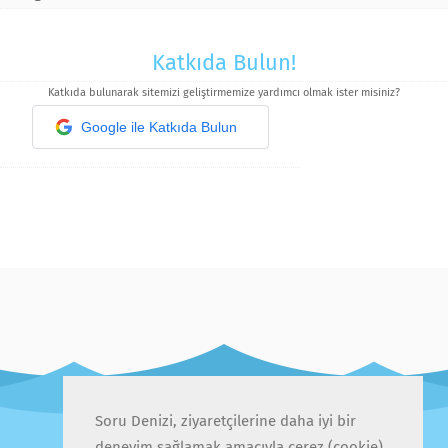
Katkıda Bulun!
Katkıda bulunarak sitemizi geliştirmemize yardımcı olmak ister misiniz?
Google ile Katkıda Bulun
Soru Denizi, ziyaretçilerine daha iyi bir
deneyim sağlamak amacıyla çerez (cookie)