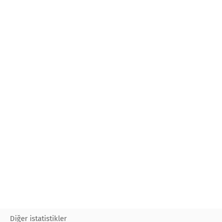
Diğer istatistikler