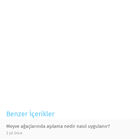
Benzer İçerikler
Meyve ağaçlarında aşılama nedir nasıl uygulanır?
2 yıl önce