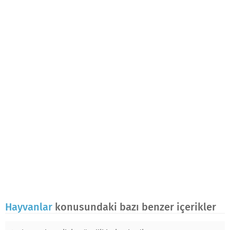
Hayvanlar
konusundaki bazı benzer içerikler