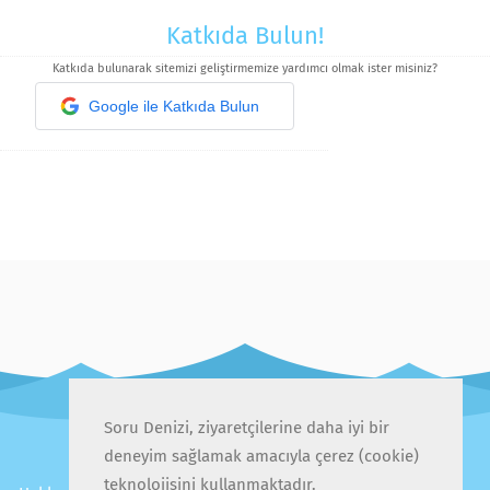
Katkıda Bulun!
Katkıda bulunarak sitemizi geliştirmemize yardımcı olmak ister misiniz?
Google ile Katkıda Bulun
Soru Denizi, ziyaretçilerine daha iyi bir
deneyim sağlamak amacıyla çerez (cookie)
teknolojisini kullanmaktadır.