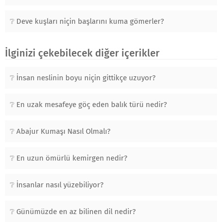
Deve kuşları niçin başlarını kuma gömerler?
İlginizi çekebilecek diğer içerikler
İnsan neslinin boyu niçin gittikçe uzuyor?
En uzak mesafeye göç eden balık türü nedir?
Abajur Kumaşı Nasıl Olmalı?
En uzun ömürlü kemirgen nedir?
İnsanlar nasıl yüzebiliyor?
Günümüzde en az bilinen dil nedir?