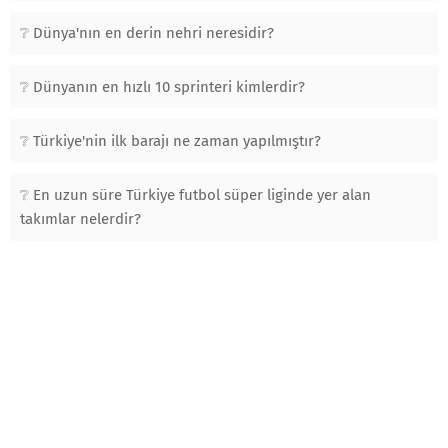
Dünya'nın en derin nehri neresidir?
Dünyanın en hızlı 10 sprinteri kimlerdir?
Türkiye'nin ilk barajı ne zaman yapılmıştır?
En uzun süre Türkiye futbol süper liginde yer alan
takımlar nelerdir?