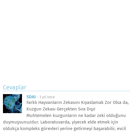
Cevaplar
SDAI
-
3 yıl önce
Farklı Hayvanların Zekasını Kıyaslamak Zor Olsa da,
Kuzgun Zekası Gerçekten Sıra Dışı!
Muhtemelen kuzgunların ne kadar zeki olduğunu
duymuşsunuzdur. Laboratuvarda, yiyecek elde etmek için
oldukça kompleks görevleri yerine getirmeyi başarabilir, evcil