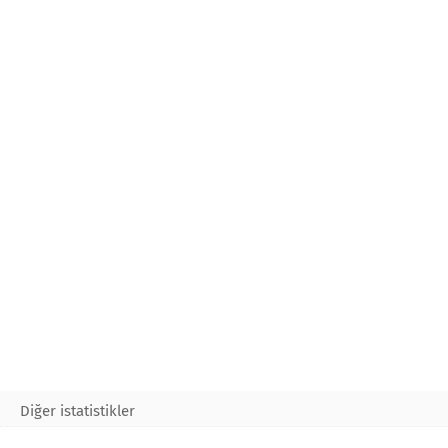
Diğer istatistikler