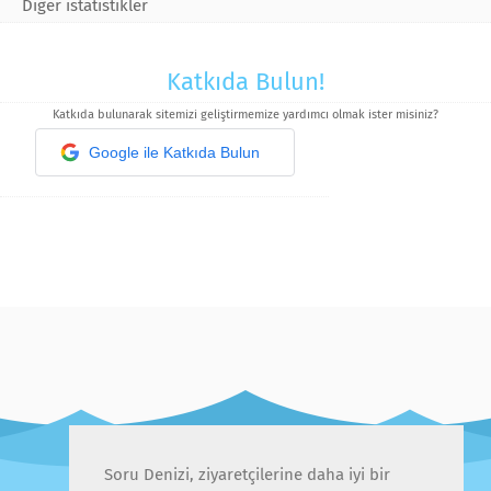
Diğer istatistikler
Katkıda Bulun!
Katkıda bulunarak sitemizi geliştirmemize yardımcı olmak ister misiniz?
Google ile Katkıda Bulun
Soru Denizi, ziyaretçilerine daha iyi bir