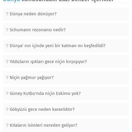
Dünya neden dönüyor?
Schumann rezonansı nedir?
Dünya' nın içinde yeni bir katman mı keşfedildi?
Yıldızların ışıkları gece niçin kırpışıyor?
Niçin yağmur yağıyor?
Güney Kutbu'nda niçin Eskimo yok?
Gökyüzü gece neden karanlıktır?
Kıtaların isimleri nereden geliyor?