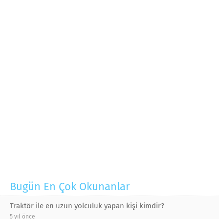
Bugün En Çok Okunanlar
Traktör ile en uzun yolculuk yapan kişi kimdir?
5 yıl önce