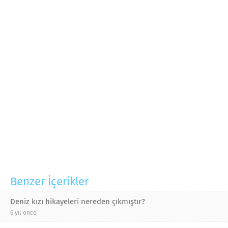
Benzer İçerikler
Deniz kızı hikayeleri nereden çıkmıştır?
6 yıl önce