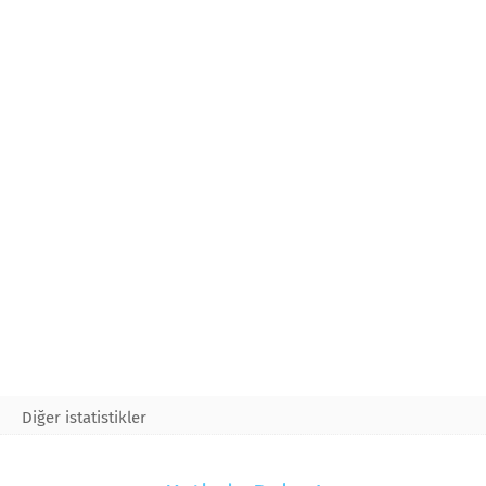
Diğer istatistikler