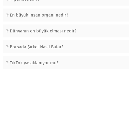
En büyük insan organı nedir?
Dünyanın en büyük elması nedir?
Borsada Şirket Nasıl Batar?
TikTok yasaklanıyor mu?