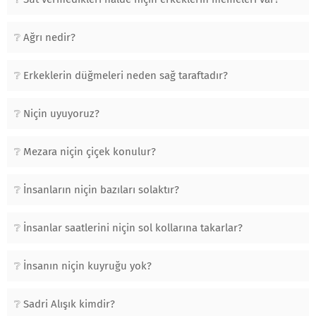
Ağrı nedir?
Erkeklerin düğmeleri neden sağ taraftadır?
Niçin uyuyoruz?
Mezara niçin çiçek konulur?
İnsanların niçin bazıları solaktır?
İnsanlar saatlerini niçin sol kollarına takarlar?
İnsanın niçin kuyruğu yok?
Sadri Alışık kimdir?