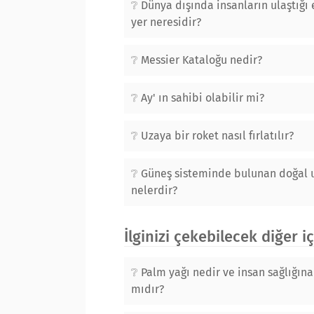
Dünya dışında insanların ulaştığı
yer neresidir?
Messier Kataloğu nedir?
Ay' ın sahibi olabilir mi?
Uzaya bir roket nasıl fırlatılır?
Güneş sisteminde bulunan doğal 
nelerdir?
İlginizi çekebilecek diğer i
Palm yağı nedir ve insan sağlığına 
mıdır?