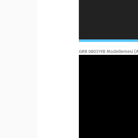
GRB 080319B Modellemesi (