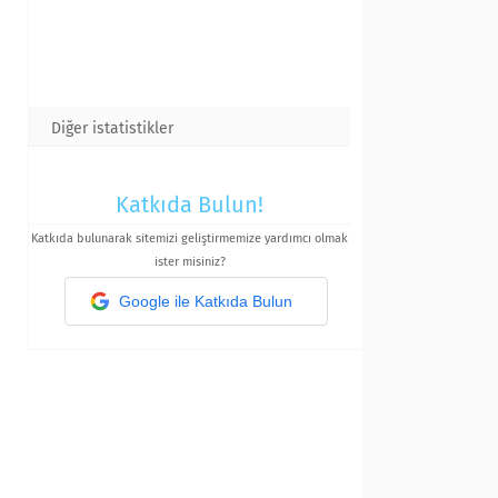
Diğer istatistikler
Katkıda Bulun!
Katkıda bulunarak sitemizi geliştirmemize yardımcı olmak
ister misiniz?
Google ile Katkıda Bulun