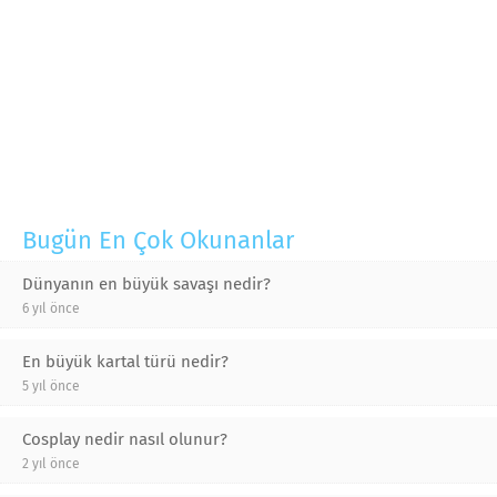
Bugün En Çok Okunanlar
Dünyanın en büyük savaşı nedir?
6 yıl önce
En büyük kartal türü nedir?
5 yıl önce
Cosplay nedir nasıl olunur?
2 yıl önce