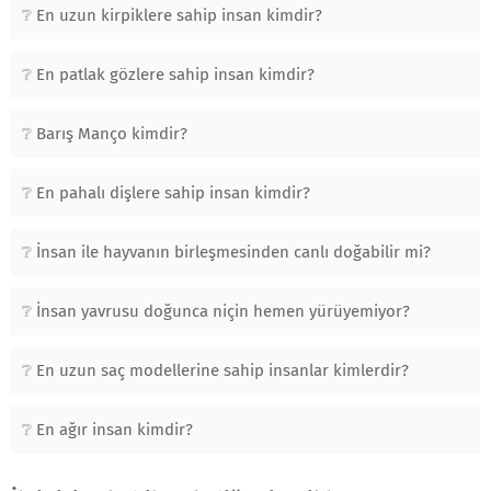
En uzun kirpiklere sahip insan kimdir?
En patlak gözlere sahip insan kimdir?
Barış Manço kimdir?
En pahalı dişlere sahip insan kimdir?
İnsan ile hayvanın birleşmesinden canlı doğabilir mi?
İnsan yavrusu doğunca niçin hemen yürüyemiyor?
En uzun saç modellerine sahip insanlar kimlerdir?
En ağır insan kimdir?