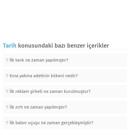
Tarih
konusundaki bazı benzer içerikler
İlk tank ne zaman yapılmıştır?
Kına yakma adetinin kökeni nedir?
İlk reklam şirketi ne zaman kurulmuştur?
İlk zırh ne zaman yapılmıştır?
İlk balon uçuşu ne zaman gerçekleşmiştir?