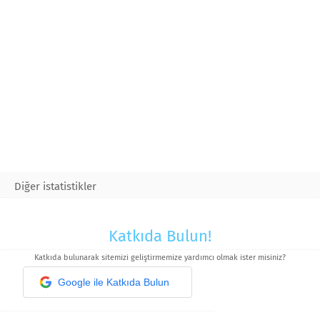
Diğer istatistikler
Katkıda Bulun!
Katkıda bulunarak sitemizi geliştirmemize yardımcı olmak ister misiniz?
Google ile Katkıda Bulun