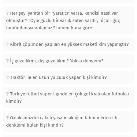
Her şeyi yaratan bir "yaratıcı" varsa, kendisi nasıl var
olmuştur? "Öyle güçlü bir varlık zaten vardır, hiçbir güç
tarafından yaratılamaz." tanımı buna göre...
Kibrit çöpünden yapılan en yüksek maketi kim yapmıştır?
İç güzellikmi, dış güzellikmi? Yoksa dengemi?
Traktör ile en uzun yolculuk yapan kişi kimdir?
Türkiye futbol süper liginde en çok gol kralı olan futbolcu
kimdir?
Galaksimizdeki akıllı yaşam sıklığını tahmin eden ilk
denklemi bulan kişi kimdir?