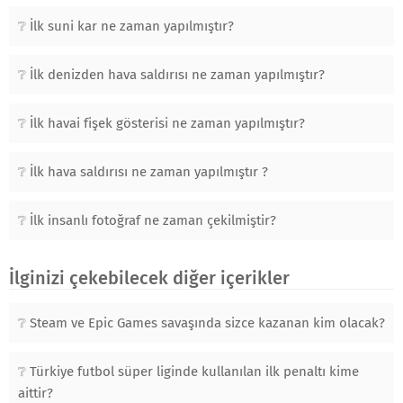
İlk suni kar ne zaman yapılmıştır?
İlk denizden hava saldırısı ne zaman yapılmıştır?
İlk havai fişek gösterisi ne zaman yapılmıştır?
İlk hava saldırısı ne zaman yapılmıştır ?
İlk insanlı fotoğraf ne zaman çekilmiştir?
İlginizi çekebilecek diğer içerikler
Steam ve Epic Games savaşında sizce kazanan kim olacak?
Türkiye futbol süper liginde kullanılan ilk penaltı kime
aittir?