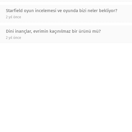
Starfield oyun incelemesi ve oyunda bizi neler bekliyor?
2 yıl önce
Dini inançlar, evrimin kaçınılmaz bir ürünü mü?
2 yıl önce