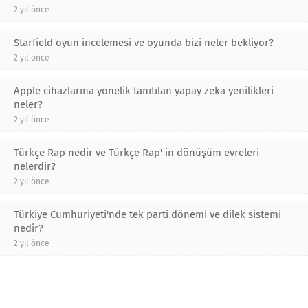
2 yıl önce
Starfield oyun incelemesi ve oyunda bizi neler bekliyor?
2 yıl önce
Apple cihazlarına yönelik tanıtılan yapay zeka yenilikleri
neler?
2 yıl önce
Türkçe Rap nedir ve Türkçe Rap' in dönüşüm evreleri
nelerdir?
2 yıl önce
Türkiye Cumhuriyeti'nde tek parti dönemi ve dilek sistemi
nedir?
2 yıl önce