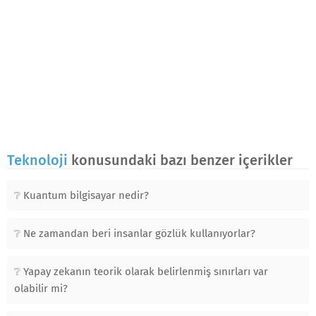
Teknoloji
konusundaki bazı benzer içerikler
Kuantum bilgisayar nedir?
Ne zamandan beri insanlar gözlük kullanıyorlar?
Yapay zekanın teorik olarak belirlenmiş sınırları var
olabilir mi?