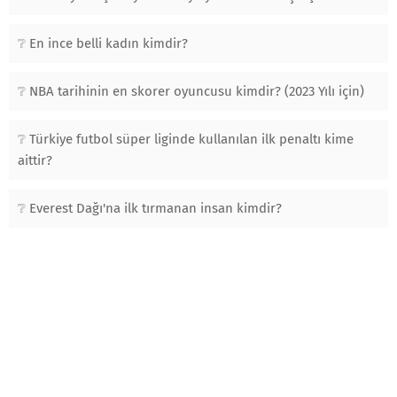
En ince belli kadın kimdir?
NBA tarihinin en skorer oyuncusu kimdir? (2023 Yılı için)
Türkiye futbol süper liginde kullanılan ilk penaltı kime
aittir?
Everest Dağı'na ilk tırmanan insan kimdir?