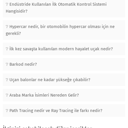
Endüstride Kullanılan İlk Otomatik Kontrol Sistemi
Hangisidir?
Hypercar nedir, bir otomobilin hypercar olması için ne
gerekli?
İlk kez savaşta kullanılan modern hayalet uçak nedir?
Barkod nedir?
Uçan balonlar ne kadar yükseğe çıkabilir?
Araba Marka İsimleri Nereden Gelir?
Path Tracing nedir ve Ray Tracing ile farkı nedir?