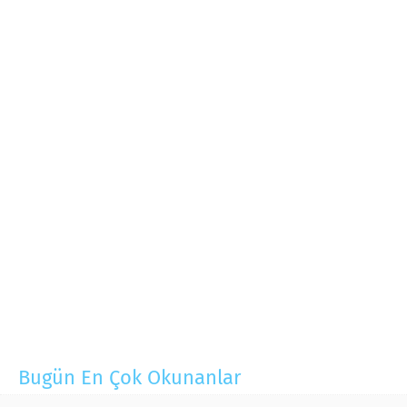
Bugün En Çok Okunanlar