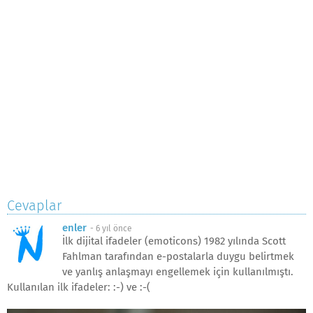
Cevaplar
enler
-
6 yıl önce
İlk dijital ifadeler (emoticons) 1982 yılında Scott
Fahlman tarafından e-postalarla duygu belirtmek
ve yanlış anlaşmayı engellemek için kullanılmıştı.
Kullanılan ilk ifadeler: :-) ve :-(