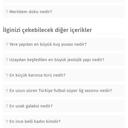
Meristem doku nedir?
İlginizi çekebilecek diğer içerikler
Yere yapılan en büyük kuş yuvası nedir?
Uzaydan keşfedilen en büyük jeolojik yapı nedir?
En küçük karınca türü nedir?
En uzun süren Türkiye futbol süper lig sezonu nedir?
En uzak galaksi nedir?
En ince belli kadın kimdir?