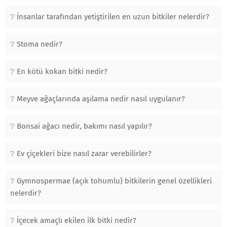
İnsanlar tarafından yetiştirilen en uzun bitkiler nelerdir?
Stoma nedir?
En kötü kokan bitki nedir?
Meyve ağaçlarında aşılama nedir nasıl uygulanır?
Bonsai ağacı nedir, bakımı nasıl yapılır?
Ev çiçekleri bize nasıl zarar verebilirler?
Gymnospermae (açık tohumlu) bitkilerin genel özellikleri
nelerdir?
İçecek amaçlı ekilen ilk bitki nedir?