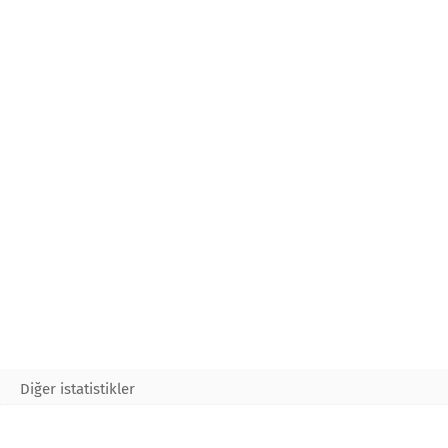
Diğer istatistikler