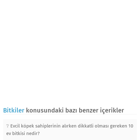
Bitkiler
konusundaki bazı benzer içerikler
Evcil köpek sahiplerinin alırken dikkatli olması gereken 10
ev bitkisi nedir?