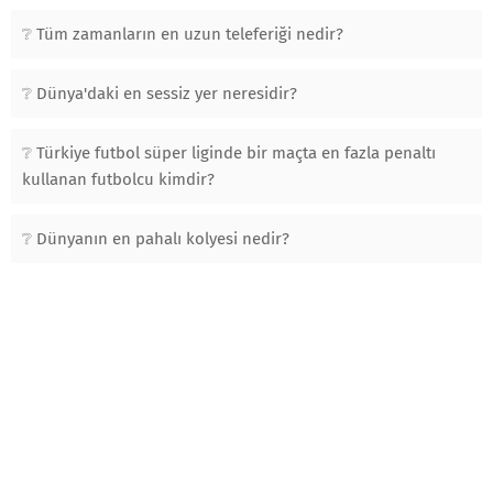
Tüm zamanların en uzun teleferiği nedir?
Dünya'daki en sessiz yer neresidir?
Türkiye futbol süper liginde bir maçta en fazla penaltı
kullanan futbolcu kimdir?
Dünyanın en pahalı kolyesi nedir?