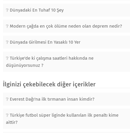
Dünyadaki En Tuhaf 10 Şey
Modern çağda en çok ölüme neden olan deprem nedir?
Dünyada Girilmesi En Yasaklı 10 Yer
Türkiye'de ki çalışma saatleri hakkında ne
düşünüyorsunuz ?
İlginizi çekebilecek diğer içerikler
Everest Dağı'na ilk tırmanan insan kimdir?
Türkiye futbol süper liginde kullanılan ilk penaltı kime
aittir?