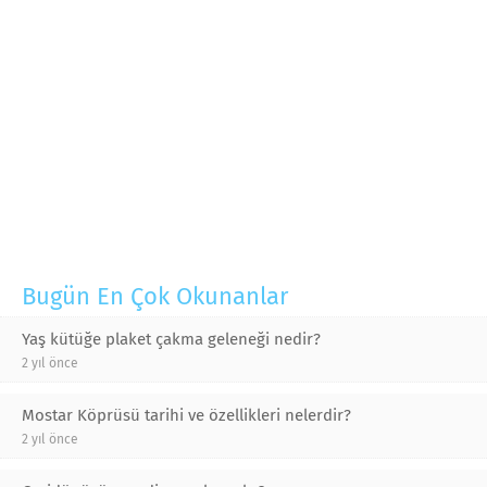
Bugün En Çok Okunanlar
Yaş kütüğe plaket çakma geleneği nedir?
2 yıl önce
Mostar Köprüsü tarihi ve özellikleri nelerdir?
2 yıl önce