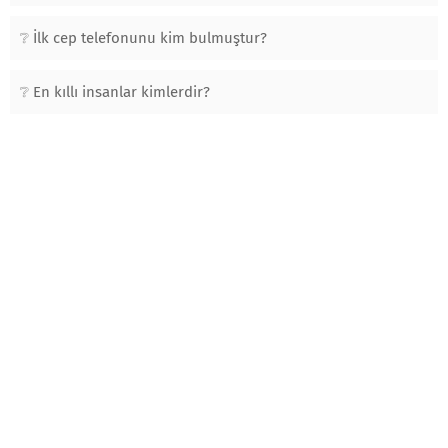
İlk cep telefonunu kim bulmuştur?
En kıllı insanlar kimlerdir?