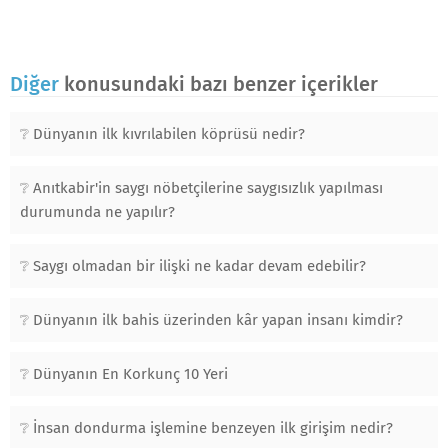
Diğer
konusundaki bazı benzer içerikler
Dünyanın ilk kıvrılabilen köprüsü nedir?
Anıtkabir'in saygı nöbetçilerine saygısızlık yapılması
durumunda ne yapılır?
Saygı olmadan bir ilişki ne kadar devam edebilir?
Dünyanın ilk bahis üzerinden kâr yapan insanı kimdir?
Dünyanın En Korkunç 10 Yeri
İnsan dondurma işlemine benzeyen ilk girişim nedir?