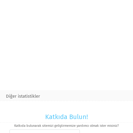
Diğer istatistikler
Katkıda Bulun!
Katkıda bulunarak sitemizi geliştirmemize yardımcı olmak ister misiniz?