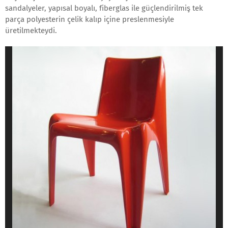
sandalyeler, yapısal boyalı, fiberglas ile güçlendirilmiş tek
parça polyesterin çelik kalıp içine preslenmesiyle
üretilmekteydi.