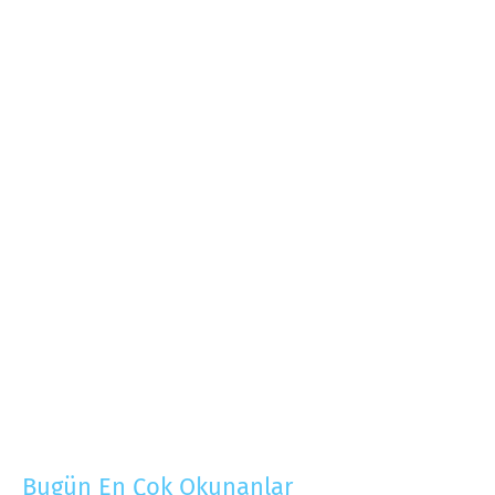
Bugün En Çok Okunanlar