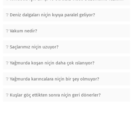
Deniz dalgaları niçin kıyıya paralel geliyor?
Vakum nedir?
Saçlarımız niçin uzuyor?
Yağmurda koşan niçin daha çok ıslanıyor?
Yağmurda karıncalara niçin bir şey olmuyor?
Kuşlar göç ettikten sonra niçin geri dönerler?