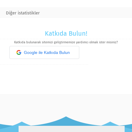
Diğer istatistikler
Katkıda Bulun!
Katkıda bulunarak sitemizi geliştirmemize yardımcı olmak ister misiniz?
Google ile Katkıda Bulun