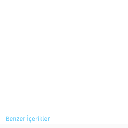
Benzer İçerikler