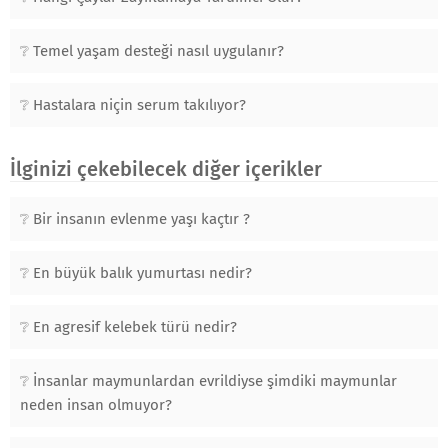
Temel yaşam desteği nasıl uygulanır?
Hastalara niçin serum takılıyor?
İlginizi çekebilecek diğer içerikler
Bir insanın evlenme yaşı kaçtır ?
En büyük balık yumurtası nedir?
En agresif kelebek türü nedir?
İnsanlar maymunlardan evrildiyse şimdiki maymunlar
neden insan olmuyor?