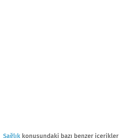
Sağlık
konusundaki bazı benzer içerikler