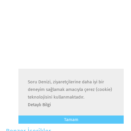
Soru Denizi, ziyaretçilerine daha iyi bir
deneyim sağlamak amacıyla çerez (cookie)
teknolojisini kullanmaktadır.
Detaylı Bilgi
Tamam