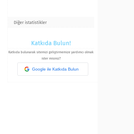
Diğer istatistikler
Katkıda Bulun!
Katkıda bulunarak sitemizi geliştirmemize yardımcı olmak
ister misiniz?
Google ile Katkıda Bulun