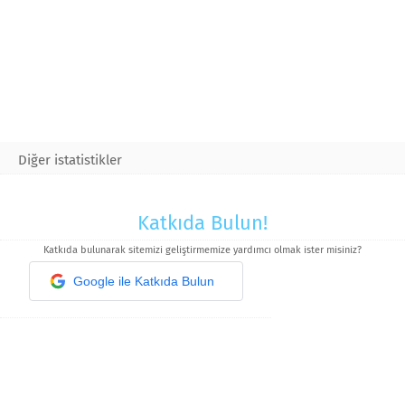
Diğer istatistikler
Katkıda Bulun!
Katkıda bulunarak sitemizi geliştirmemize yardımcı olmak ister misiniz?
Google ile Katkıda Bulun