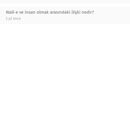
Wall-e ve insan olmak arasındaki ilişki nedir?
2 yıl önce