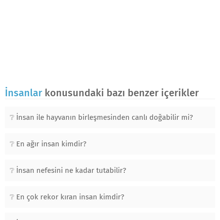
İnsanlar
konusundaki bazı benzer içerikler
İnsan ile hayvanın birleşmesinden canlı doğabilir mi?
En ağır insan kimdir?
İnsan nefesini ne kadar tutabilir?
En çok rekor kıran insan kimdir?