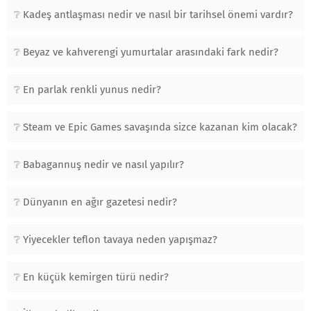
Kadeş antlaşması nedir ve nasıl bir tarihsel önemi vardır?
Beyaz ve kahverengi yumurtalar arasındaki fark nedir?
En parlak renkli yunus nedir?
Steam ve Epic Games savaşında sizce kazanan kim olacak?
Babagannuş nedir ve nasıl yapılır?
Dünyanın en ağır gazetesi nedir?
Yiyecekler teflon tavaya neden yapışmaz?
En küçük kemirgen türü nedir?