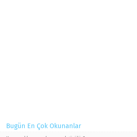
Bugün En Çok Okunanlar