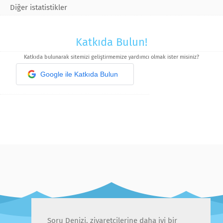
Diğer istatistikler
Katkıda Bulun!
Katkıda bulunarak sitemizi geliştirmemize yardımcı olmak ister misiniz?
Google ile Katkıda Bulun
Soru Denizi, ziyaretçilerine daha iyi bir