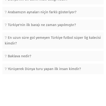
Arabamızın aynaları niçin farklı gösteriyor?
Türkiye'nin ilk barajı ne zaman yapılmıştır?
En uzun süre gol yemeyen Türkiye futbol süper lig kalecisi
kimdir?
Baklava nedir?
Yürüyerek Dünya turu yapan ilk insan kimdir?