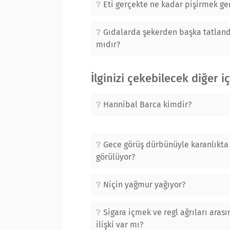
Eti gerçekte ne kadar pişirmek ge
Gıdalarda şekerden başka tatlandı
mıdır?
İlginizi çekebilecek diğer i
Hannibal Barca kimdir?
Gece görüş dürbünüyle karanlıkta 
görülüyor?
Niçin yağmur yağıyor?
Sigara içmek ve regl ağrıları arası
ilişki var mı?