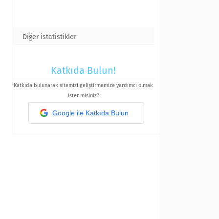
Diğer istatistikler
Katkıda Bulun!
Katkıda bulunarak sitemizi geliştirmemize yardımcı olmak
ister misiniz?
Google ile Katkıda Bulun