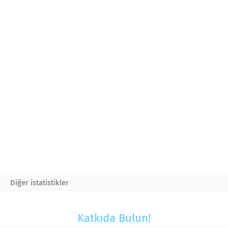
Diğer istatistikler
Katkıda Bulun!