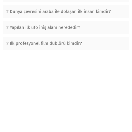
Dünya çevresini araba ile dolaşan ilk insan kimdir?
Yapılan ilk ufo iniş alanı nerededir?
İlk profesyonel film dublörü kimdir?