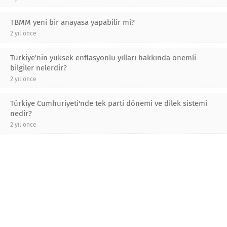
TBMM yeni bir anayasa yapabilir mi?
2 yıl önce
Türkiye'nin yüksek enflasyonlu yılları hakkında önemli
bilgiler nelerdir?
2 yıl önce
Türkiye Cumhuriyeti'nde tek parti dönemi ve dilek sistemi
nedir?
2 yıl önce