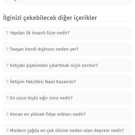
İlginizi çekebilecek diğer içerikler
Yapılan ilk insanlı füze nedir?
Tavşan kendi dışkısını neden yer?
Ketçabı şişesinden çıkartmak niçin zordur?
İletişim Fakültesi Nasıl Kazanılır?
En uzun tüylü sığır cinsi nedir?
Alınan en yüksek fidye miktarı nedir?
Modern çağda en çok ölüme neden olan deprem nedir?