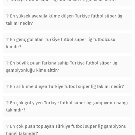
En yüksek averajla küme düşen Türkiye futbol süper lig
takımı nedir?
En genç gol atan Türkiye futbol süper lig futbolcusu
kimdir?
En büyük puan farkına sahip Türkiye futbol süper lig
şampiyonluğu kime aittir?
En az küme düşen Türkiye futbol süper lig takımı nedir?
En çok gol yiyen Türkiye futbol süper lig şampiyonu hangi
takımdır?
En çok puan toplayan Türkiye futbol süper lig şampiyonu
hangi takımdır?