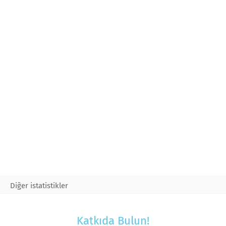
Diğer istatistikler
Katkıda Bulun!