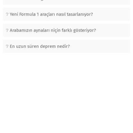
Yeni Formula 1 araçları nasıl tasarlanıyor?
Arabamızın aynaları niçin farklı gösteriyor?
En uzun süren deprem nedir?