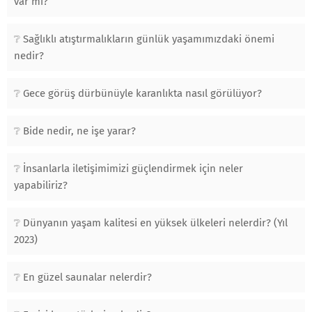
var mı?
Sağlıklı atıştırmalıkların günlük yaşamımızdaki önemi
nedir?
Gece görüş dürbünüyle karanlıkta nasıl görülüyor?
Bide nedir, ne işe yarar?
İnsanlarla iletişimimizi güçlendirmek için neler
yapabiliriz?
Dünyanın yaşam kalitesi en yüksek ülkeleri nelerdir? (Yıl
2023)
En güzel saunalar nelerdir?