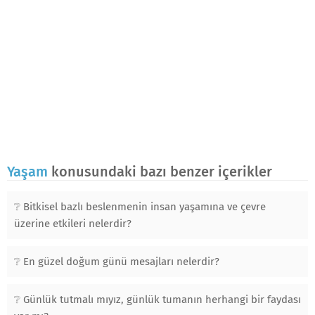
Yaşam
konusundaki bazı benzer içerikler
Bitkisel bazlı beslenmenin insan yaşamına ve çevre
üzerine etkileri nelerdir?
En güzel doğum günü mesajları nelerdir?
Günlük tutmalı mıyız, günlük tumanın herhangi bir faydası