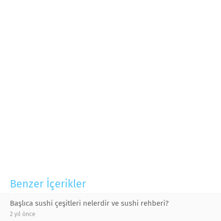
Benzer İçerikler
Başlıca sushi çeşitleri nelerdir ve sushi rehberi?
2 yıl önce