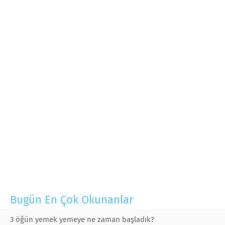
Bugün En Çok Okunanlar
3 öğün yemek yemeye ne zaman başladık?