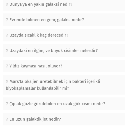
Dünya'ya en yakın galaksi nedir?
Evrende bilinen en genç galaksi nedir?
Uzayda sıcaklık kaç derecedir?
Uzaydaki en ilginç ve büyük cisimler nelerdir?
Yıldız kayması nasıl oluyor?
Mars'ta oksijen üretebilmek için bakteri içerikli
biyokaplamalar kullanılabilir mi?
Çıplak gözle görülebilen en uzak gök cismi nedir?
En uzun galaktik jet nedir?