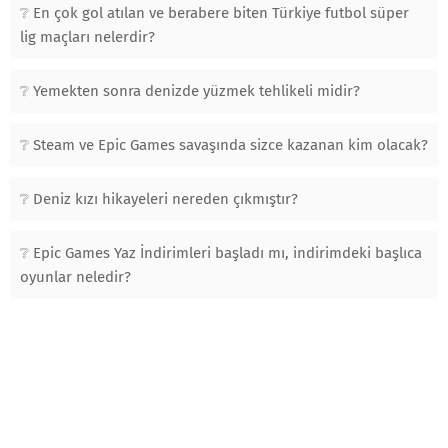
En çok gol atılan ve berabere biten Türkiye futbol süper
lig maçları nelerdir?
Yemekten sonra denizde yüzmek tehlikeli midir?
Steam ve Epic Games savaşında sizce kazanan kim olacak?
Deniz kızı hikayeleri nereden çıkmıştır?
Epic Games Yaz İndirimleri başladı mı, indirimdeki başlıca
oyunlar neledir?