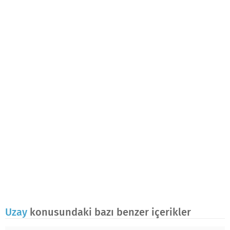
Uzay
konusundaki bazı benzer içerikler