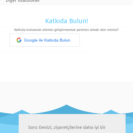
Diğer istatistikler
Katkıda Bulun!
Katkıda bulunarak sitemizi geliştirmemize yardımcı olmak ister misiniz?
Google ile Katkıda Bulun
Soru Denizi, ziyaretçilerine daha iyi bir