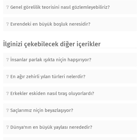
Genel görelilik teorisini nasıl gözlemleyebiliriz?
Evrendeki en büyük boşluk neresidir?
İlginizi çekebilecek diğer içerikler
İnsanlar parlak ışıkta niçin hapşırıyor?
En ağır zehirli yılan türleri nelerdir?
Erkekler eskiden nasıl tıraş oluyorlardı?
Saçlarımız niçin beyazlaşıyor?
Dünya'nın en büyük yaylası nerededir?