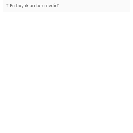
En büyük arı türü nedir?