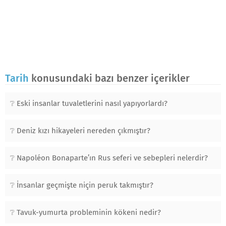
Tarih
konusundaki bazı benzer içerikler
Eski insanlar tuvaletlerini nasıl yapıyorlardı?
Deniz kızı hikayeleri nereden çıkmıştır?
Napoléon Bonaparte’ın Rus seferi ve sebepleri nelerdir?
İnsanlar geçmişte niçin peruk takmıştır?
Tavuk-yumurta probleminin kökeni nedir?