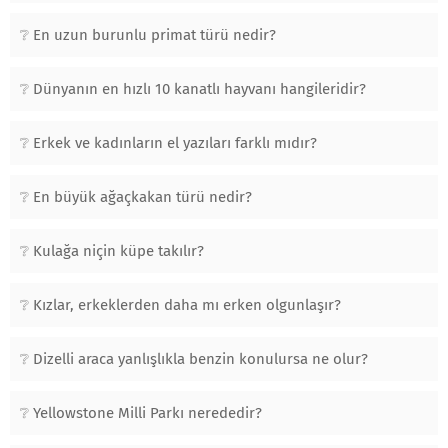
En uzun burunlu primat türü nedir?
Dünyanın en hızlı 10 kanatlı hayvanı hangileridir?
Erkek ve kadınların el yazıları farklı mıdır?
En büyük ağaçkakan türü nedir?
Kulağa niçin küpe takılır?
Kızlar, erkeklerden daha mı erken olgunlaşır?
Dizelli araca yanlışlıkla benzin konulursa ne olur?
Yellowstone Milli Parkı nerededir?