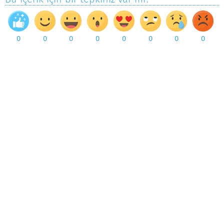
0
0
0
0
0
0
0
0