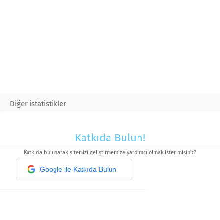
Diğer istatistikler
Katkıda Bulun!
Katkıda bulunarak sitemizi geliştirmemize yardımcı olmak ister misiniz?
Google ile Katkıda Bulun