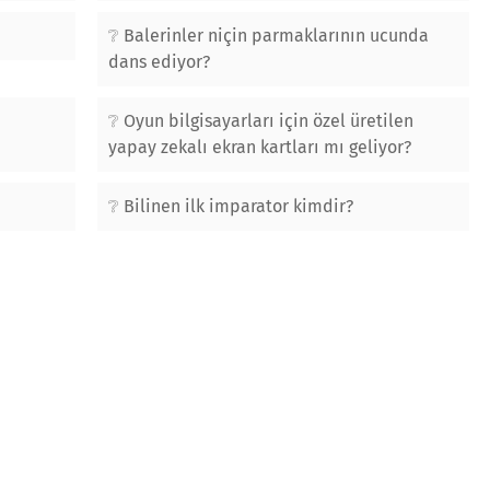
Balerinler niçin parmaklarının ucunda
dans ediyor?
Oyun bilgisayarları için özel üretilen
yapay zekalı ekran kartları mı geliyor?
Bilinen ilk imparator kimdir?