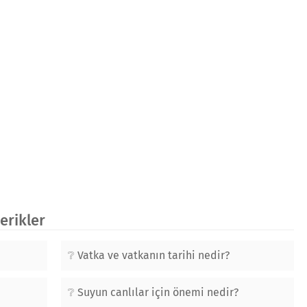
çerikler
Vatka ve vatkanın tarihi nedir?
Suyun canlılar için önemi nedir?