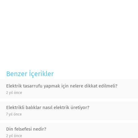
Benzer İçerikler
Elektrik tasarrufu yapmak için nelere dikkat edilmeli?
2 yıl önce
Elektrikli balıklar nasıl elektrik üretiyor?
7 yıl önce
Din felsefesi nedir?
2 yıl önce