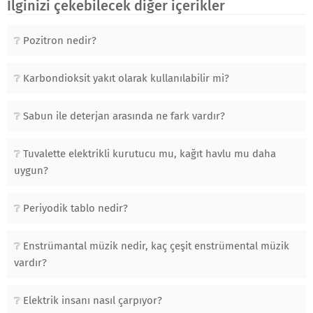
İlginizi çekebilecek diğer içerikler
Pozitron nedir?
Karbondioksit yakıt olarak kullanılabilir mi?
Sabun ile deterjan arasında ne fark vardır?
Tuvalette elektrikli kurutucu mu, kağıt havlu mu daha
uygun?
Periyodik tablo nedir?
Enstrümantal müzik nedir, kaç çeşit enstrümental müzik
vardır?
Elektrik insanı nasıl çarpıyor?