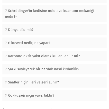
Schrödinger'in kedisine noldu ve kuantum mekaniği
nedir?-
Dünya düz mü?
G kuvveti nedir, ne yapar?
Karbondioksit yakıt olarak kullanılabilir mi?
Şarkı söyleyerek bir bardak nasıl kırılabilir?
Saatler niçin ileri ve geri alınır?
Gökkuşağı niçin yuvarlaktır?