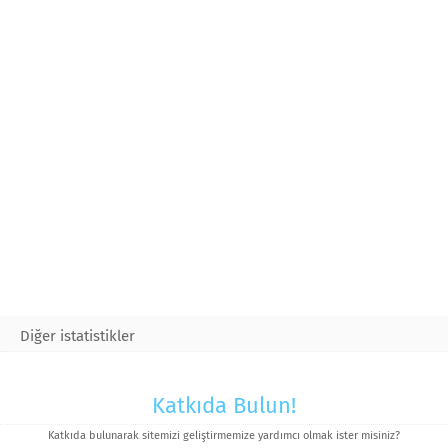
Diğer istatistikler
Katkıda Bulun!
Katkıda bulunarak sitemizi geliştirmemize yardımcı olmak ister misiniz?