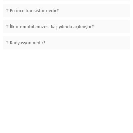
En ince transistör nedir?
İlk otomobil müzesi kaç yılında açılmıştır?
Radyasyon nedir?