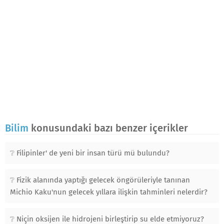
Bilim
konusundaki bazı benzer içerikler
Filipinler' de yeni bir insan türü mü bulundu?
Fizik alanında yaptığı gelecek öngörüleriyle tanınan
Michio Kaku'nun gelecek yıllara ilişkin tahminleri nelerdir?
Niçin oksijen ile hidrojeni birleştirip su elde etmiyoruz?