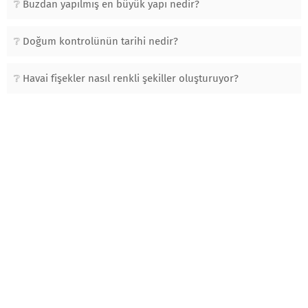
Buzdan yapılmış en büyük yapı nedir?
Doğum kontrolünün tarihi nedir?
Havai fişekler nasıl renkli şekiller oluşturuyor?