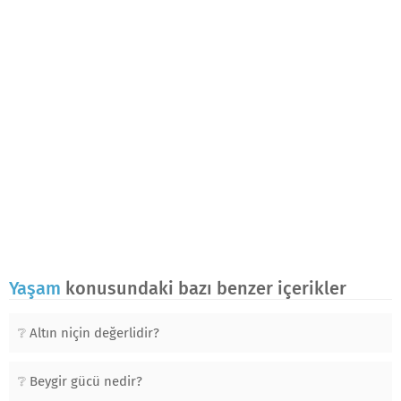
Yaşam
konusundaki bazı benzer içerikler
Altın niçin değerlidir?
Beygir gücü nedir?