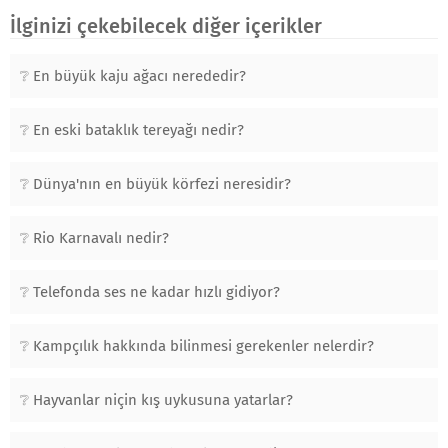
İlginizi çekebilecek diğer içerikler
En büyük kaju ağacı nerededir?
En eski bataklık tereyağı nedir?
Dünya'nın en büyük körfezi neresidir?
Rio Karnavalı nedir?
Telefonda ses ne kadar hızlı gidiyor?
Kampçılık hakkında bilinmesi gerekenler nelerdir?
Hayvanlar niçin kış uykusuna yatarlar?