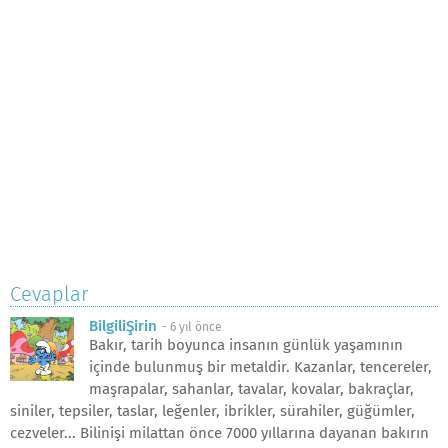
Cevaplar
BilgiliŞirin
-
6 yıl önce
Bakır, tarih boyunca insanın günlük yaşamının
içinde bulunmuş bir metaldir. Kazanlar, tencereler,
maşrapalar, sahanlar, tavalar, kovalar, bakraçlar,
siniler, tepsiler, taslar, leğenler, ibrikler, sürahiler, güğümler,
cezveler... Bilinişi milattan önce 7000 yıllarına dayanan bakırın