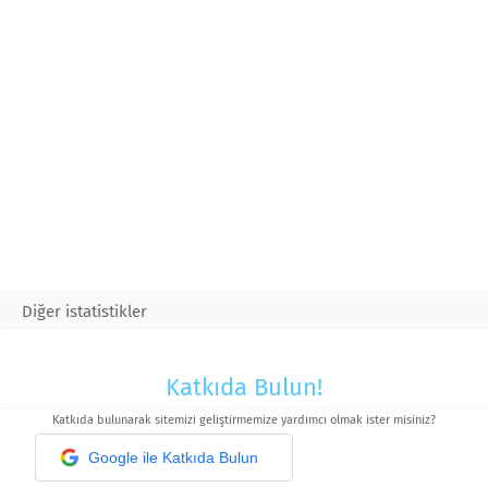
Diğer istatistikler
Katkıda Bulun!
Katkıda bulunarak sitemizi geliştirmemize yardımcı olmak ister misiniz?
Google ile Katkıda Bulun