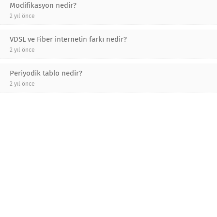
Modifikasyon nedir?
2 yıl önce
VDSL ve Fiber internetin farkı nedir?
2 yıl önce
Periyodik tablo nedir?
2 yıl önce