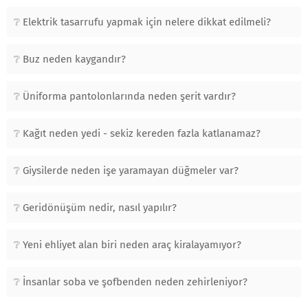
Elektrik tasarrufu yapmak için nelere dikkat edilmeli?
Buz neden kaygandır?
Üniforma pantolonlarında neden şerit vardır?
Kağıt neden yedi - sekiz kereden fazla katlanamaz?
Giysilerde neden işe yaramayan düğmeler var?
Geridönüşüm nedir, nasıl yapılır?
Yeni ehliyet alan biri neden araç kiralayamıyor?
İnsanlar soba ve şofbenden neden zehirleniyor?