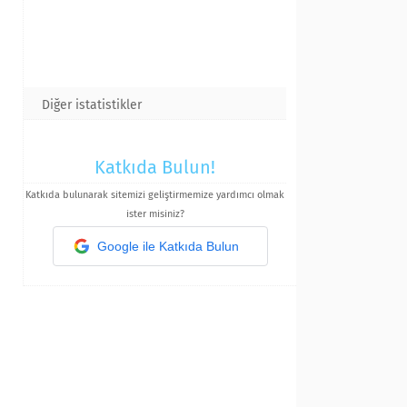
Diğer istatistikler
Katkıda Bulun!
Katkıda bulunarak sitemizi geliştirmemize yardımcı olmak
ister misiniz?
Google ile Katkıda Bulun