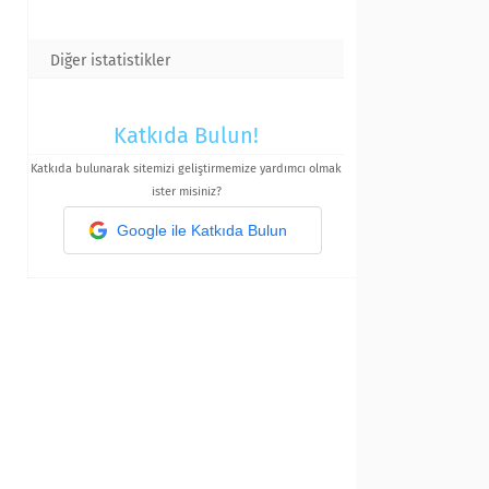
Diğer istatistikler
Katkıda Bulun!
Katkıda bulunarak sitemizi geliştirmemize yardımcı olmak
ister misiniz?
Google ile Katkıda Bulun