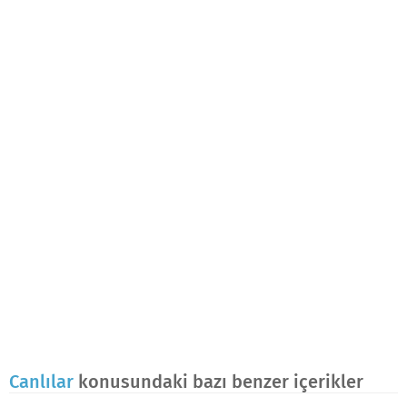
Canlılar
konusundaki bazı benzer içerikler