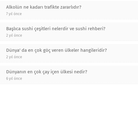
Alkolün ne kadarı trafikte zararlıdır?
7 yıl önce
Başlıca sushi çeşitleri nelerdir ve sushi rehberi?
2 yıl önce
Dünya' da en çok göç veren ülkeler hangileridir?
2 yıl önce
Dünyanın en çok çay içen ülkesi nedir?
6 yıl önce