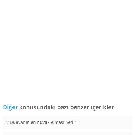
Diğer
konusundaki bazı benzer içerikler
Dünyanın en büyük elması nedir?