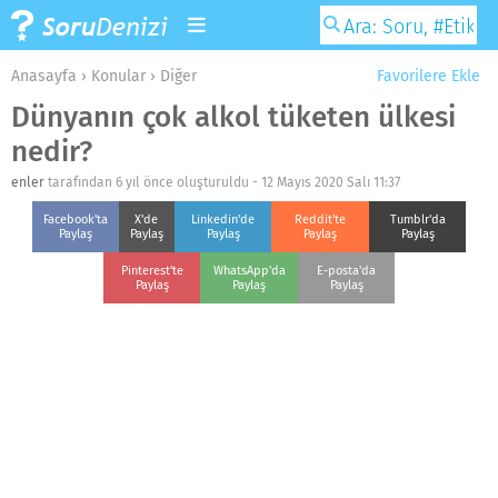
Anasayfa
›
Konular
›
Diğer
Favorilere Ekle
Dünyanın çok alkol tüketen ülkesi
nedir?
enler
tarafından 6 yıl önce oluşturuldu -
12 Mayıs 2020 Salı 11:37
Facebook'ta
X'de
Linkedin'de
Reddit'te
Tumblr'da
Paylaş
Paylaş
Paylaş
Paylaş
Paylaş
Pinterest'te
WhatsApp'da
E-posta'da
Paylaş
Paylaş
Paylaş