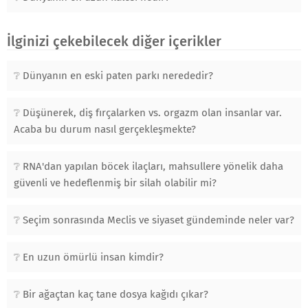
İlginizi çekebilecek diğer içerikler
Dünyanın en eski paten parkı nerededir?
Düşünerek, diş fırçalarken vs. orgazm olan insanlar var.
Acaba bu durum nasıl gerçekleşmekte?
RNA'dan yapılan böcek ilaçları, mahsullere yönelik daha
güvenli ve hedeflenmiş bir silah olabilir mi?
Seçim sonrasında Meclis ve siyaset gündeminde neler var?
En uzun ömürlü insan kimdir?
Bir ağaçtan kaç tane dosya kağıdı çıkar?