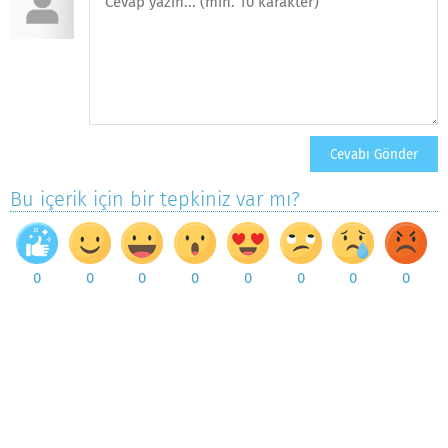
Bu içerik için bir tepkiniz var mı?
0
0
0
0
0
0
0
0