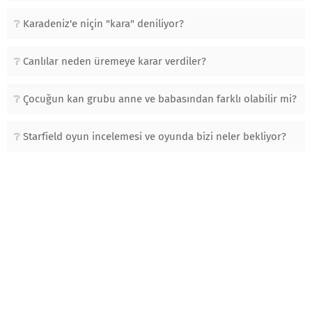
Karadeniz'e niçin "kara" deniliyor?
Canlılar neden üremeye karar verdiler?
Çocuğun kan grubu anne ve babasından farklı olabilir mi?
Starfield oyun incelemesi ve oyunda bizi neler bekliyor?