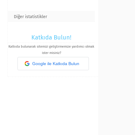
Diğer istatistikler
Katkıda Bulun!
Katkıda bulunarak sitemizi geliştirmemize yardımcı olmak
ister misiniz?
Google ile Katkıda Bulun