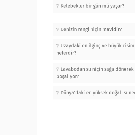
Kelebekler bir gün mü yaşar?
Denizin rengi niçin mavidir?
Uzaydaki en ilginç ve büyük cisim
nelerdir?
Lavabodan su niçin sağa dönerek
boşalıyor?
Dünya'daki en yüksek doğal ısı ne