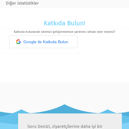
Diğer istatistikler
Katkıda Bulun!
Katkıda bulunarak sitemizi geliştirmemize yardımcı olmak ister misiniz?
Google ile Katkıda Bulun
Soru Denizi, ziyaretçilerine daha iyi bir