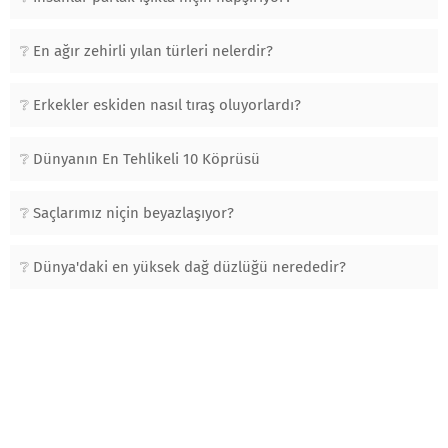
En ağır zehirli yılan türleri nelerdir?
Erkekler eskiden nasıl tıraş oluyorlardı?
Dünyanın En Tehlikeli 10 Köprüsü
Saçlarımız niçin beyazlaşıyor?
Dünya'daki en yüksek dağ düzlüğü nerededir?