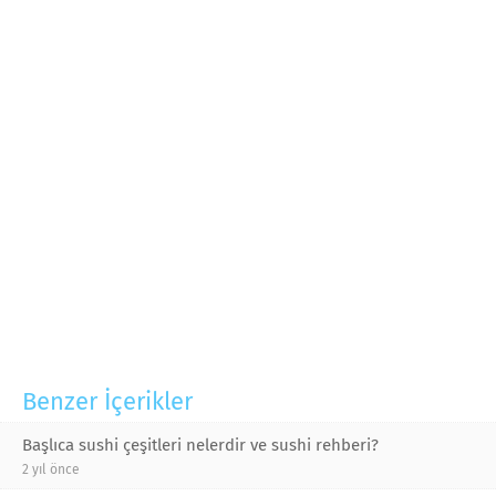
Benzer İçerikler
Başlıca sushi çeşitleri nelerdir ve sushi rehberi?
2 yıl önce