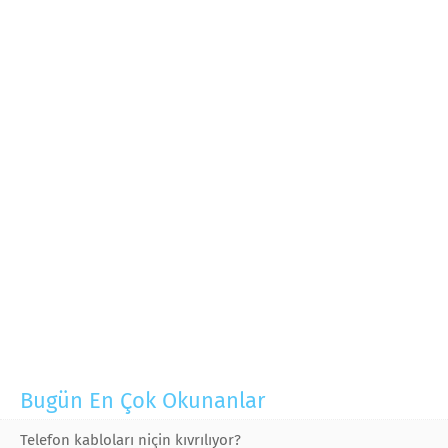
Bugün En Çok Okunanlar
Telefon kabloları niçin kıvrılıyor?