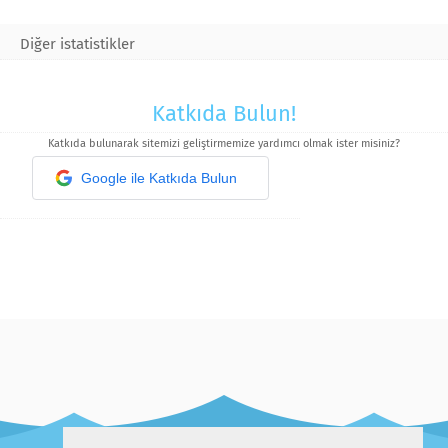
Diğer istatistikler
Katkıda Bulun!
Katkıda bulunarak sitemizi geliştirmemize yardımcı olmak ister misiniz?
Google ile Katkıda Bulun