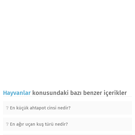
Hayvanlar
konusundaki bazı benzer içerikler
En küçük ahtapot cinsi nedir?
En ağır uçan kuş türü nedir?