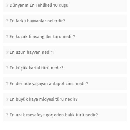
Dünyanın En Tehlikeli 10 Kuşu
En farklı hayvanlar nelerdir?
En küçük timsahgiller türü nedir?
En uzun hayvan nedir?
En küçük kartal türü nedir?
En derinde yaşayan ahtapot cinsi nedir?
En büyük kaya midyesi türü nedir?
En uzak mesafeye göç eden balık türü nedir?