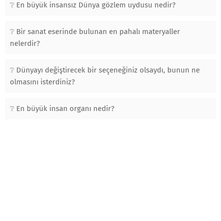
En büyük insansız Dünya gözlem uydusu nedir?
Bir sanat eserinde bulunan en pahalı materyaller
nelerdir?
Dünyayı değiştirecek bir seçeneğiniz olsaydı, bunun ne
olmasını isterdiniz?
En büyük insan organı nedir?