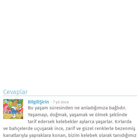
Cevaplar
BilgiliŞirin
-
7 yıl önce
Bu yaşam süresinden ne anladığımıza bağlıdır.
Yaşamayı, doğmak, yaşamak ve ölmek şeklinde
tarif edersek kelebekler aylarca yaşarlar. Kırlarda
ve bahçelerde uçuşarak ince, zarif ve güzel renklerle bezenmiş
kanatlarıyla yapraklara konan, bizim kelebek olarak tanıdığımız