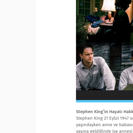
Stephen King’in Hayatı Hakkı
Stephen King 21 Eylül 1947 
yaşındayken anne ve babası
yaşına geldiğinde ise annesi