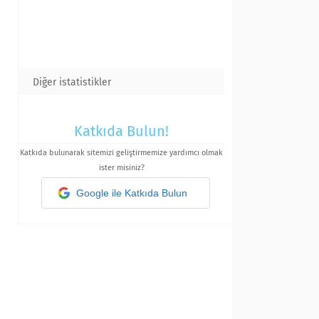
Diğer istatistikler
Katkıda Bulun!
Katkıda bulunarak sitemizi geliştirmemize yardımcı olmak
ister misiniz?
Google ile Katkıda Bulun