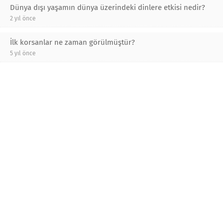
Dünya dışı yaşamın dünya üzerindeki dinlere etkisi nedir?
2 yıl önce
İlk korsanlar ne zaman görülmüştür?
5 yıl önce