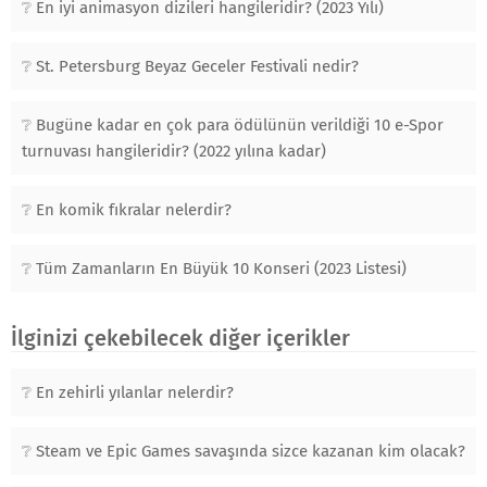
En iyi animasyon dizileri hangileridir? (2023 Yılı)
St. Petersburg Beyaz Geceler Festivali nedir?
Bugüne kadar en çok para ödülünün verildiği 10 e-Spor
turnuvası hangileridir? (2022 yılına kadar)
En komik fıkralar nelerdir?
Tüm Zamanların En Büyük 10 Konseri (2023 Listesi)
İlginizi çekebilecek diğer içerikler
En zehirli yılanlar nelerdir?
Steam ve Epic Games savaşında sizce kazanan kim olacak?