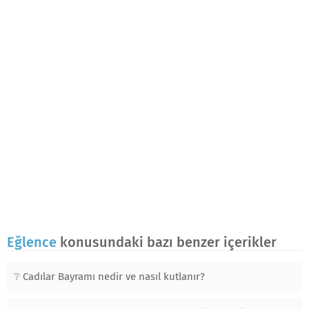
Eğlence
konusundaki bazı benzer içerikler
Cadılar Bayramı nedir ve nasıl kutlanır?