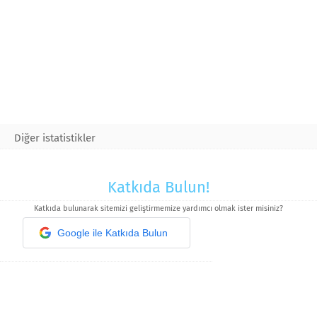
Diğer istatistikler
Katkıda Bulun!
Katkıda bulunarak sitemizi geliştirmemize yardımcı olmak ister misiniz?
Google ile Katkıda Bulun