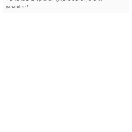
yapabiliriz?