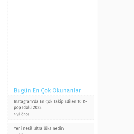
Bugün En Çok Okunanlar
Instagram'da En Çok Takip Edilen 10 K-
pop İdolü 2022
4 yıl önce
Yeni nesil ultra lüks nedir?