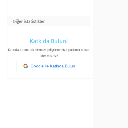
Diğer istatistikler
Katkıda Bulun!
Katkıda bulunarak sitemizi geliştirmemize yardımcı olmak
ister misiniz?
Google ile Katkıda Bulun