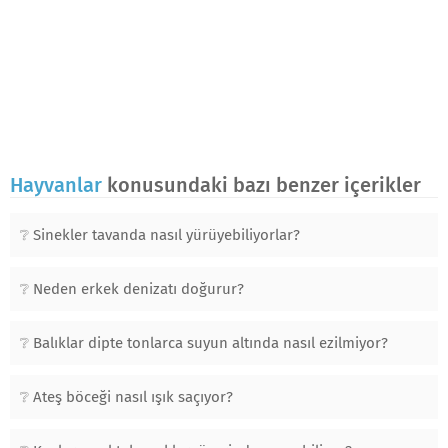
Hayvanlar
konusundaki bazı benzer içerikler
Sinekler tavanda nasıl yürüyebiliyorlar?
Neden erkek denizatı doğurur?
Balıklar dipte tonlarca suyun altında nasıl ezilmiyor?
Ateş böceği nasıl ışık saçıyor?