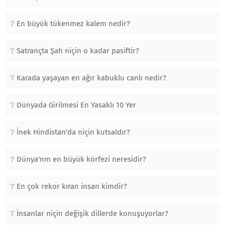
En büyük tükenmez kalem nedir?
Satrançta Şah niçin o kadar pasiftir?
Karada yaşayan en ağır kabuklu canlı nedir?
Dünyada Girilmesi En Yasaklı 10 Yer
İnek Hindistan'da niçin kutsaldır?
Dünya'nın en büyük körfezi neresidir?
En çok rekor kıran insan kimdir?
İnsanlar niçin değişik dillerde konuşuyorlar?