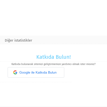
Diğer istatistikler
Katkıda Bulun!
Katkıda bulunarak sitemizi geliştirmemize yardımcı olmak ister misiniz?
Google ile Katkıda Bulun