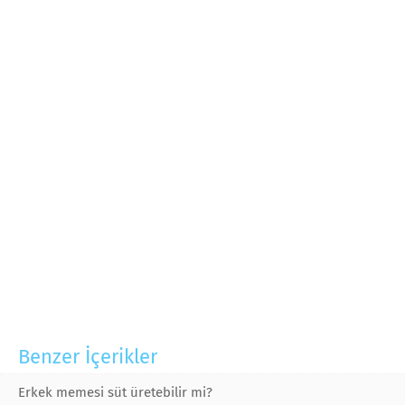
Benzer İçerikler
Erkek memesi süt üretebilir mi?