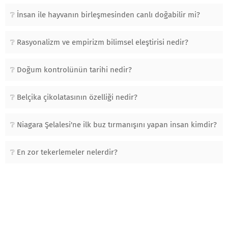
İnsan ile hayvanın birleşmesinden canlı doğabilir mi?
Rasyonalizm ve empirizm bilimsel eleştirisi nedir?
Doğum kontrolünün tarihi nedir?
Belçika çikolatasının özelliği nedir?
Niagara Şelalesi'ne ilk buz tırmanışını yapan insan kimdir?
En zor tekerlemeler nelerdir?