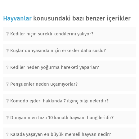
Hayvanlar
konusundaki bazı benzer içerikler
Kediler niçin sürekli kendilerini yalıyor?
Kuşlar dünyasında niçin erkekler daha süslü?
Kediler neden yoğurma hareketi yaparlar?
Penguenler neden uçamıyorlar?
Komodo ejderi hakkında 7 ilginç bilgi nelerdir?
Dünyanın en hızlı 10 kanatlı hayvanı hangileridir?
Karada yaşayan en büyük memeli hayvan nedir?