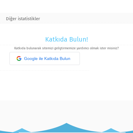
Diğer istatistikler
Katkıda Bulun!
Katkıda bulunarak sitemizi geliştirmemize yardımcı olmak ister misiniz?
Google ile Katkıda Bulun