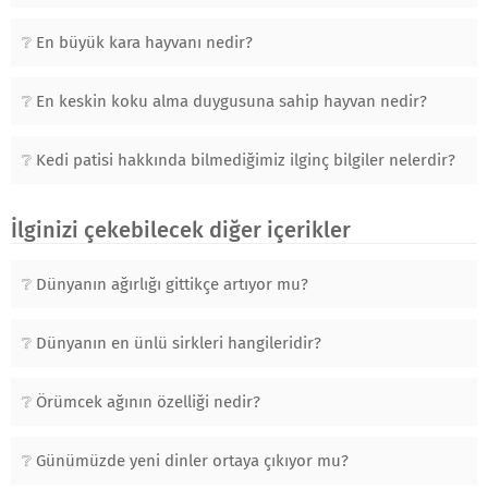
En büyük kara hayvanı nedir?
En keskin koku alma duygusuna sahip hayvan nedir?
Kedi patisi hakkında bilmediğimiz ilginç bilgiler nelerdir?
İlginizi çekebilecek diğer içerikler
Dünyanın ağırlığı gittikçe artıyor mu?
Dünyanın en ünlü sirkleri hangileridir?
Örümcek ağının özelliği nedir?
Günümüzde yeni dinler ortaya çıkıyor mu?