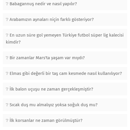
Babagannuş nedir ve nasıl yapılır?
Arabamızın aynaları niçin farklı gösteriyor?
En uzun süre gol yemeyen Türkiye futbol süper lig kalecisi
kimdir?
Bir zamanlar Mars'ta yaşam var mıydı?
Elmas gibi değerli bir taş cam kesmede nasıl kullanılıyor?
İlk balon uçuşu ne zaman gerçekleşmiştir?
Sıcak duş mu almalıyız yoksa soğuk duş mu?
İlk korsanlar ne zaman görülmüştür?