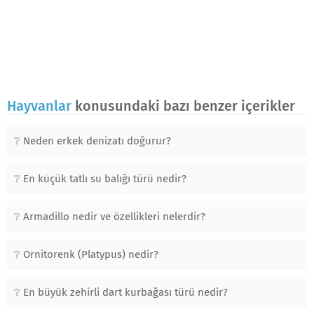
Hayvanlar
konusundaki bazı benzer içerikler
Neden erkek denizatı doğurur?
En küçük tatlı su balığı türü nedir?
Armadillo nedir ve özellikleri nelerdir?
Ornitorenk (Platypus) nedir?
En büyük zehirli dart kurbağası türü nedir?