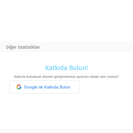
Diğer istatistikler
Katkıda Bulun!
Katkıda bulunarak sitemizi geliştirmemize yardımcı olmak ister misiniz?
Google ile Katkıda Bulun