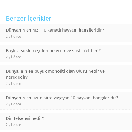
Benzer İçerikler
Dünyanın en hızlı 10 kanatlı hayvanı hangileridir?
2 yıl önce
Başlıca sushi çeşitleri nelerdir ve sushi rehberi?
2 yıl önce
Dünya' nın en büyük monoliti olan Uluru nedir ve
nerededir?
2 yıl önce
Dünyanın en uzun süre yaşayan 10 hayvanı hangileridir?
2 yıl önce
Din felsefesi nedir?
2 yıl önce