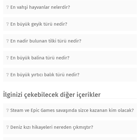
En vahşi hayvanlar nelerdir?
En büyük geyik türü nedir?
En nadir bulunan tilki türü nedir?
En büyük balina türü nedir?
En büyük yırtıcı balık türü nedir?
İlginizi çekebilecek diğer içerikler
Steam ve Epic Games savaşında sizce kazanan kim olacak?
Deniz kızı hikayeleri nereden çıkmıştır?