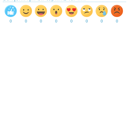
0
0
0
0
0
0
0
0