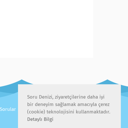
Soru Denizi, ziyaretçilerine daha iyi
bir deneyim sağlamak amacıyla çerez
 Sorular
(cookie) teknolojisini kullanmaktadır.
Detaylı Bilgi