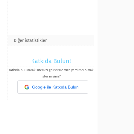
Diğer istatistikler
Katkıda Bulun!
Katkıda bulunarak sitemizi geliştirmemize yardımcı olmak
ister misiniz?
Google ile Katkıda Bulun