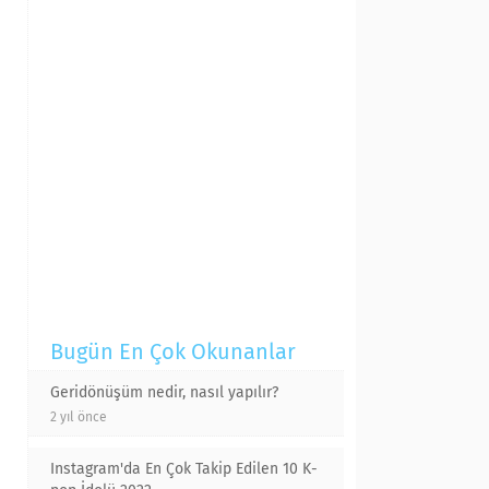
Bugün En Çok Okunanlar
Geridönüşüm nedir, nasıl yapılır?
2 yıl önce
Instagram'da En Çok Takip Edilen 10 K-