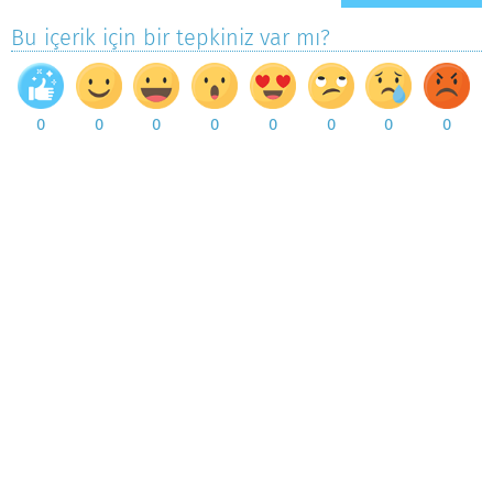
Bu içerik için bir tepkiniz var mı?
0
0
0
0
0
0
0
0