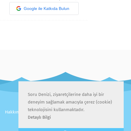
Google ile Katkıda Bulun
Soru Denizi, ziyaretçilerine daha iyi bir
deneyim sağlamak amacıyla çerez (cookie)
teknolojisini kullanmaktadır.
Hakkımızda
İletişim
Gizlilik Politikası
Kullanıcı Sözleşmesi
Detaylı Bilgi
Sıkça Sorulan Sorular