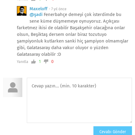
Maxeloff
-
7 yıl önce
@şadi
Fenerbahçe demeyi çok isterdimde bu
sene küme düşmemeye oynuyoruz. Açıkçası
farketmez ikisi de olabilir Başakşehir olacağına onlar
olsun, Beşiktaş dersem onlar biraz tozutuyo
şampiyonluk kutlarken sanki hiç şampiyon olmamışlar
gibi, Galatasaray daha vakur oluyor o yüzden
Galatasaray olabilir :D
1
0
Yanıtla