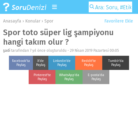
Anasayfa
›
Konular
›
Spor
Favorilere Ekle
Spor toto süper lig şampiyonu
hangi takım olur ?
şadi
tarafından 7 yıl önce oluşturuldu -
29 Nisan 2019 Pazartesi 00:05
Facebook'ta
X'de
Linkedin'de
Reddit'te
Tumblr'da
Paylaş
Paylaş
Paylaş
Paylaş
Paylaş
Pinterest'te
WhatsApp'da
E-posta'da
Paylaş
Paylaş
Paylaş