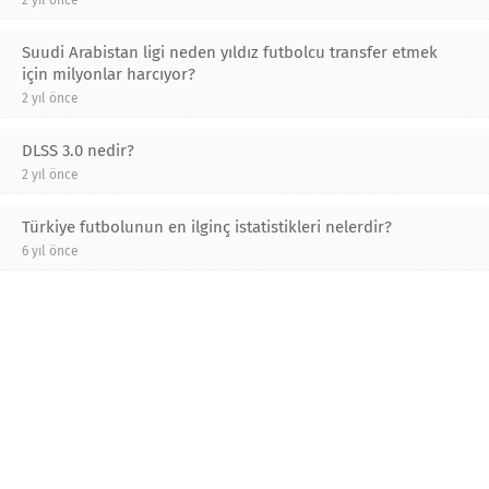
2 yıl önce
Suudi Arabistan ligi neden yıldız futbolcu transfer etmek
için milyonlar harcıyor?
2 yıl önce
DLSS 3.0 nedir?
2 yıl önce
Türkiye futbolunun en ilginç istatistikleri nelerdir?
6 yıl önce