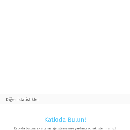
Diğer istatistikler
Katkıda Bulun!
Katkıda bulunarak sitemizi geliştirmemize yardımcı olmak ister misiniz?