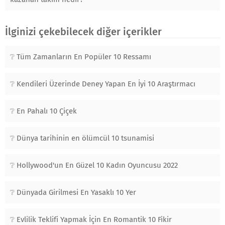
İlginizi çekebilecek diğer içerikler
Tüm Zamanların En Popüler 10 Ressamı
Kendileri Üzerinde Deney Yapan En İyi 10 Araştırmacı
En Pahalı 10 Çiçek
Dünya tarihinin en ölümcül 10 tsunamisi
Hollywood'un En Güzel 10 Kadın Oyuncusu 2022
Dünyada Girilmesi En Yasaklı 10 Yer
Evlilik Teklifi Yapmak İçin En Romantik 10 Fikir