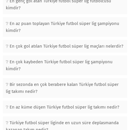
En genç gol atan Türkiye futbol süper lig futbolcusu
kimdir?
En az puan toplayan Türkiye futbol süper lig şampiyonu
kimdir?
En çok gol atılan Türkiye futbol süper lig maçları nelerdir?
En çok kaybeden Türkiye futbol süper lig şampiyonu
kimdir?
Bir sezonda en çok berabere kalan Türkiye futbol süper
lig takımı nedir?
En az küme düşen Türkiye futbol süper lig takımı nedir?
Türkiye futbol süper liginde en uzun süre deplasmanda
kazanan takım nedir?